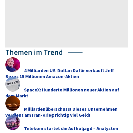
Themen im Trend
4 Milliarden US-Dollar: Dafür verkauft Jeff
Bezos 15 Millionen Amazon-Aktien
SpaceX: Hunderte Millionen neuer Aktien auf
dem Markt
Milliardenüberschuss! Dieses Unternehmen
verdient am Iran-Krieg richtig viel Geld!
Telekom startet die Aufholjagd – Analysten