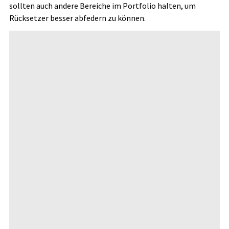
sollten auch andere Bereiche im Portfolio halten, um
Rücksetzer besser abfedern zu können.