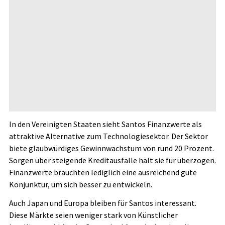
In den Vereinigten Staaten sieht Santos Finanzwerte als
attraktive Alternative zum Technologiesektor. Der Sektor
biete glaubwürdiges Gewinnwachstum von rund 20 Prozent.
Sorgen über steigende Kreditausfälle hält sie für überzogen.
Finanzwerte bräuchten lediglich eine ausreichend gute
Konjunktur, um sich besser zu entwickeln.
Auch Japan und Europa bleiben für Santos interessant.
Diese Märkte seien weniger stark von Künstlicher