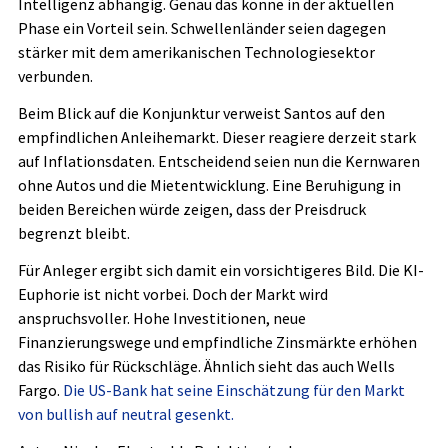
Intelligenz abhängig. Genau das könne in der aktuellen
Phase ein Vorteil sein. Schwellenländer seien dagegen
stärker mit dem amerikanischen Technologiesektor
verbunden.
Beim Blick auf die Konjunktur verweist Santos auf den
empfindlichen Anleihemarkt. Dieser reagiere derzeit stark
auf Inflationsdaten. Entscheidend seien nun die Kernwaren
ohne Autos und die Mietentwicklung. Eine Beruhigung in
beiden Bereichen würde zeigen, dass der Preisdruck
begrenzt bleibt.
Für Anleger ergibt sich damit ein vorsichtigeres Bild. Die KI-
Euphorie ist nicht vorbei. Doch der Markt wird
anspruchsvoller. Hohe Investitionen, neue
Finanzierungswege und empfindliche Zinsmärkte erhöhen
das Risiko für Rückschläge. Ähnlich sieht das auch
Wells
Fargo.
Die US-Bank hat seine Einschätzung für den Markt
von bullish auf neutral gesenkt.