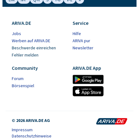
ARIVA.DE
Service
Jobs
Hilfe
Werben auf ARIVA.DE
ARIVA pur
Beschwerde einreichen
Newsletter
Fehler melden
Community
ARIVA.DE App
Forum
Börsenspiel
© 2026 ARIVA.DE AG
Impressum
Datenschutzhinweise