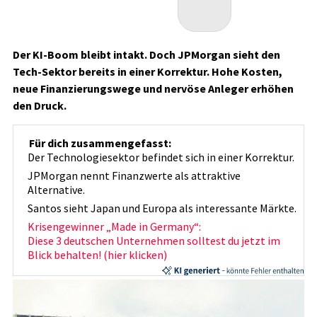
Der KI-Boom bleibt intakt. Doch JPMorgan sieht den
Tech-Sektor bereits in einer Korrektur. Hohe Kosten,
neue Finanzierungswege und nervöse Anleger erhöhen
den Druck.
Für dich zusammengefasst:
Der Technologiesektor befindet sich in einer Korrektur.
JPMorgan nennt Finanzwerte als attraktive
Alternative.
Santos sieht Japan und Europa als interessante Märkte.
Krisengewinner „Made in Germany“:
Diese 3 deutschen Unternehmen solltest du jetzt im
Blick behalten! (hier klicken)