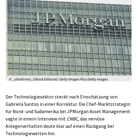
© _ultraforma_/iStock Editorial / Getty Images Plus/Getty Images
Der Technologiesektor steckt nach Einschätzung von
Gabriela Santos in einer Korrektur. Die Chef-Marktstrategin
für Nord- und Südamerika bei JPMorgan Asset Management
sagte in einem Interview mit
CNBC
, das nervöse
Anlegerverhalten deute klar auf einen Rückgang bei
Technologiewerten hin.