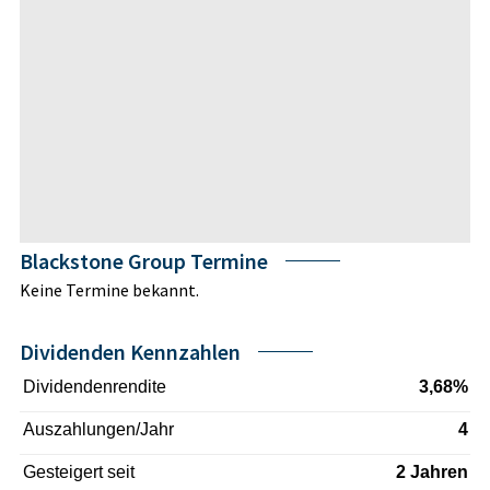
Blackstone Group Termine
Keine Termine bekannt.
Dividenden Kennzahlen
Dividendenrendite
3,68%
Auszahlungen/Jahr
4
Gesteigert seit
2 Jahren