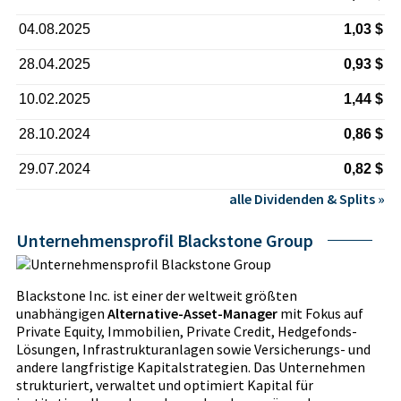
04.08.2025
1,03 $
28.04.2025
0,93 $
10.02.2025
1,44 $
28.10.2024
0,86 $
29.07.2024
0,82 $
alle Dividenden & Splits »
Unternehmensprofil Blackstone Group
Blackstone Inc. ist einer der weltweit größten
unabhängigen
Alternative-Asset-Manager
mit Fokus auf
Private Equity, Immobilien, Private Credit, Hedgefonds-
Lösungen, Infrastrukturanlagen sowie Versicherungs- und
andere langfristige Kapitalstrategien. Das Unternehmen
strukturiert, verwaltet und optimiert Kapital für