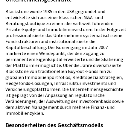
Blackstone wurde 1985 in den USA gegründet und
entwickelte sich aus einer klassischen M&A- und
Beratungsboutique zu einem der weltweit führenden
Private-Equity- und Immobilieninvestoren. In der Folgezeit
professionalisierte das Unternehmen systematisch seine
Fondsstrukturen und institutionalisierte die
Kapitalbeschaffung. Der Börsengang im Jahr 2007
markierte einen Wendepunkt, der den Zugang zu
permanentem Eigenkapital erweiterte und die Skalierung
der Plattform ermöglichte. Über die Jahre diversifizierte
Blackstone von traditionellen Buy-out-Fonds hin zu
globalen Immobilienportfolios, Kreditspezialstrategien,
Hedgefonds-Lösungen, Infrastrukturinvestments und
Versicherungsplattformen. Die Unternehmensgeschichte
ist geprägt von der Anpassung an regulatorische
Veränderungen, der Ausweitung der Investorenbasis sowie
dem aktiven Management durch mehrere Finanz- und
Immobilienzyklen.
Besonderheiten des Geschäftsmodells