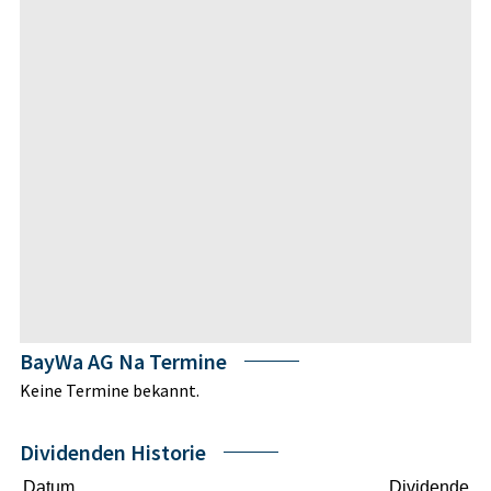
BayWa AG Na Termine
Keine Termine bekannt.
Dividenden Historie
Datum
Dividende