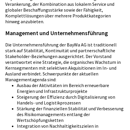
Verankerung, der Kombination aus lokalem Service und
globaler Beschaffungsstärke sowie der Fähigkeit,
Komplettlösungen über mehrere Produktkategorien
hinweg anzubieten.
Management und Unternehmensführung
Die Unternehmensführung der BayWa AG ist traditionell
stark auf Stabilität, Kontinuität und partnerschaftliche
Stakeholder-Beziehungen ausgerichtet. Der Vorstand
verantwortet eine Strategie, die organisches Wachstum in
Kernsegmenten mit selektiven Akquisitionen im In- und
Ausland verbindet. Schwerpunkte der aktuellen
Managementagenda sind:
Ausbau der Aktivitäten im Bereich erneuerbare
Energien und Infrastrukturprojekte
Steigerung der Effizienz durch Digitalisierung von
Handels- und Logistikprozessen
Stärkung der finanziellen Stabilität und Verbesserung
des Risikomanagements entlang der
Wertschöpfungsketten
Integration von Nachhaltigkeitszielen in