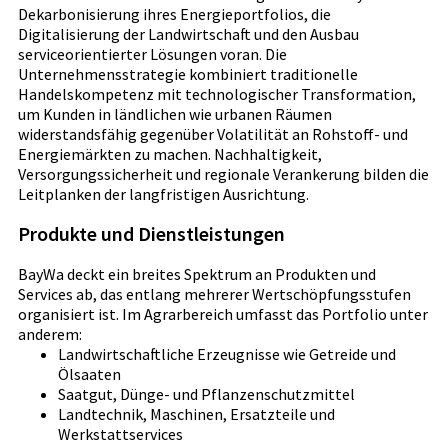
Dekarbonisierung ihres Energieportfolios, die
Digitalisierung der Landwirtschaft und den Ausbau
serviceorientierter Lösungen voran. Die
Unternehmensstrategie kombiniert traditionelle
Handelskompetenz mit technologischer Transformation,
um Kunden in ländlichen wie urbanen Räumen
widerstandsfähig gegenüber Volatilität an Rohstoff- und
Energiemärkten zu machen. Nachhaltigkeit,
Versorgungssicherheit und regionale Verankerung bilden die
Leitplanken der langfristigen Ausrichtung.
Produkte und Dienstleistungen
BayWa deckt ein breites Spektrum an Produkten und
Services ab, das entlang mehrerer Wertschöpfungsstufen
organisiert ist. Im Agrarbereich umfasst das Portfolio unter
anderem:
Landwirtschaftliche Erzeugnisse wie Getreide und
Ölsaaten
Saatgut, Dünge- und Pflanzenschutzmittel
Landtechnik, Maschinen, Ersatzteile und
Werkstattservices