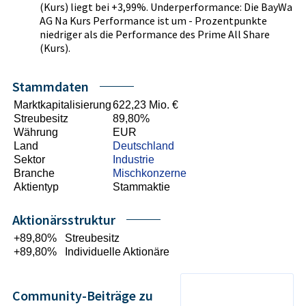
(Kurs) liegt bei +3,99%. Underperformance: Die BayWa
AG Na Kurs Performance ist um - Prozentpunkte
niedriger als die Performance des Prime All Share
(Kurs).
Stammdaten
Marktkapitalisierung
622,23 Mio. €
Streubesitz
89,80%
Währung
EUR
Land
Deutschland
Sektor
Industrie
Branche
Mischkonzerne
Aktientyp
Stammaktie
Aktionärsstruktur
+89,80%
Streubesitz
+89,80%
Individuelle Aktionäre
Community-Beiträge zu