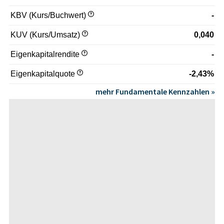
KBV (Kurs/Buchwert)
-
KUV (Kurs/Umsatz)
0,040
Eigenkapitalrendite
-
Eigenkapitalquote
-2,43%
mehr Fundamentale Kennzahlen »