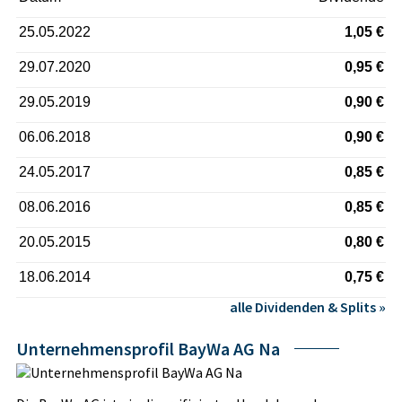
25.05.2022
1,05 €
29.07.2020
0,95 €
29.05.2019
0,90 €
06.06.2018
0,90 €
24.05.2017
0,85 €
08.06.2016
0,85 €
20.05.2015
0,80 €
18.06.2014
0,75 €
alle Dividenden & Splits »
Unternehmensprofil BayWa AG Na