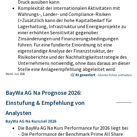
Druck ausüben kann
Komplexität der internationalen Aktivitäten mit
Währungs-, Länder- und Compliance-Risiken
l>Zusätzlich kann der hohe Kapitalbedarf für
Lagerhaltung, Infrastruktur und Energieprojekte zu
einer erhöhten Sensitivität gegenüber
Zinsänderungen und Finanzierungsbedingungen
führen. Für eine fundierte Einordnung ist eine
eigenständige Analyse der Finanzstruktur, der
Risikoberichte und der Nachhaltigkeitsstrategie des
Unternehmens notwendig, ohne dass daraus an dieser
Stelle eine Anlageempfehlung abgeleitet wird.
Stand: Juli 2026
BayWa AG Na Prognose 2026:
Einstufung & Empfehlung von
Analysten
BayWa AG Na Kursziel 2026
Die BayWa AG Na Kurs Performance für 2026 liegt bei
-. Die Performance der Benchmark Prime All Share