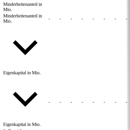
Minderheitenanteil in
Mio.
Minderheitenanteil in
-
-
-
-
-
-
-
-
Mio.
Eigenkapital in Mio.
-
-
-
-
-
-
-
-
Eigenkapital in Mio.