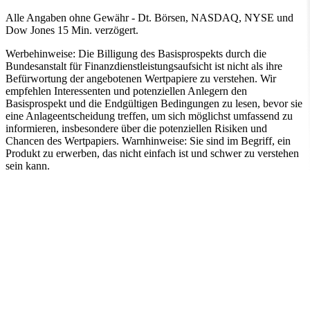
Alle Angaben ohne Gewähr - Dt. Börsen, NASDAQ, NYSE und
Dow Jones 15 Min. verzögert.
Werbehinweise:
Die Billigung des Basisprospekts durch die
Bundesanstalt für Finanzdienstleistungsaufsicht ist nicht als ihre
Befürwortung der angebotenen Wertpapiere zu verstehen. Wir
empfehlen Interessenten und potenziellen Anlegern den
Basisprospekt und die Endgültigen Bedingungen zu lesen, bevor sie
eine Anlageentscheidung treffen, um sich möglichst umfassend zu
informieren, insbesondere über die potenziellen Risiken und
Chancen des Wertpapiers. Warnhinweise: Sie sind im Begriff, ein
Produkt zu erwerben, das nicht einfach ist und schwer zu verstehen
sein kann.