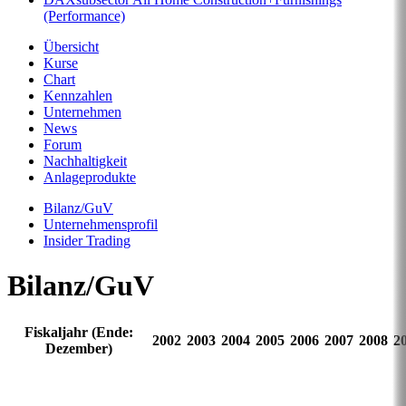
(Performance)
Übersicht
Kurse
Chart
Kennzahlen
Unternehmen
News
Forum
Nachhaltigkeit
Anlageprodukte
Bilanz/GuV
Unternehmensprofil
Insider Trading
Bilanz/GuV
Fiskaljahr (Ende:
2002
2003
2004
2005
2006
2007
2008
2
Dezember)