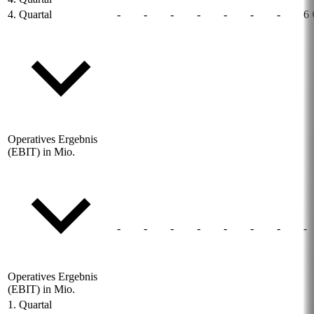
4. Quartal
-
-
-
-
-
-
-
6 
Operatives Ergebnis
(EBIT) in Mio.
-
-
-
-
-
-
-
-
Operatives Ergebnis
(EBIT) in Mio.
1. Quartal