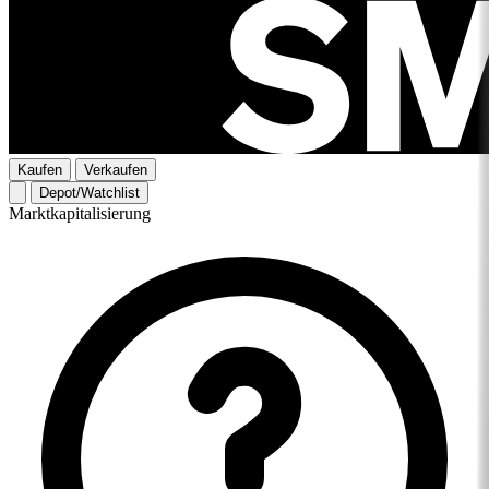
Kaufen
Verkaufen
Depot/Watchlist
Marktkapitalisierung