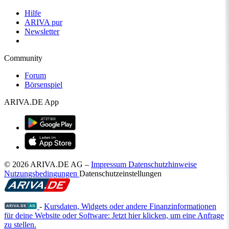
Hilfe
ARIVA pur
Newsletter
Community
Forum
Börsenspiel
ARIVA.DE App
© 2026 ARIVA.DE AG
–
Impressum
Datenschutzhinweise
Nutzungsbedingungen
Datenschutzeinstellungen
-
Kursdaten, Widgets oder andere Finanzinformationen
für deine Website oder Software: Jetzt hier klicken, um eine Anfrage
zu stellen.