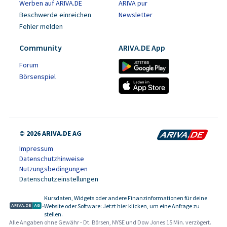
Werben auf ARIVA.DE
ARIVA pur
Beschwerde einreichen
Newsletter
Fehler melden
Community
ARIVA.DE App
Forum
Börsenspiel
© 2026 ARIVA.DE AG
Impressum
Datenschutzhinweise
Nutzungsbedingungen
Datenschutzeinstellungen
Kursdaten, Widgets oder andere Finanzinformationen für deine
-
Website oder Software: Jetzt hier klicken, um eine Anfrage zu
stellen.
Alle Angaben ohne Gewähr - Dt. Börsen, NYSE und Dow Jones 15 Min. verzögert.