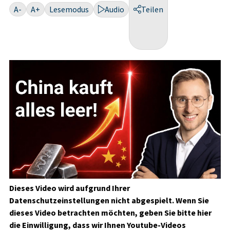
A-
A+
Lesemodus
Audio
Teilen
Dieses Video wird aufgrund Ihrer
Datenschutzeinstellungen
nicht abgespielt. Wenn Sie
dieses Video betrachten möchten, geben Sie bitte
hier
die Einwilligung, dass wir Ihnen Youtube-Videos