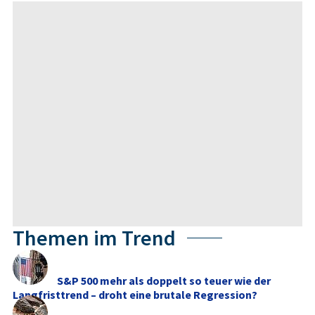
Themen im Trend
S&P 500 mehr als doppelt so teuer wie der
Langfristtrend – droht eine brutale Regression?