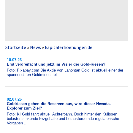
Startseite
»
News
»
kapitalerhoehungen.de
10.07.26
Erst verdreifacht und jetzt im Visier der Gold-Riesen?
Foto: Pixabay.com Die Aktie von Lahontan Gold ist aktuell einer der
spannendsten Goldminentitel.
02.07.26
Goldriesen gehen die Reserven aus, wird dieser Nevada-
Explorer zum Ziel?
Foto: KI Gold fährt aktuell Achterbahn. Doch hinter den Kulissen
belasten sinkende Erzgehalte und herausfordernde regulatorische
Vorgaben ...