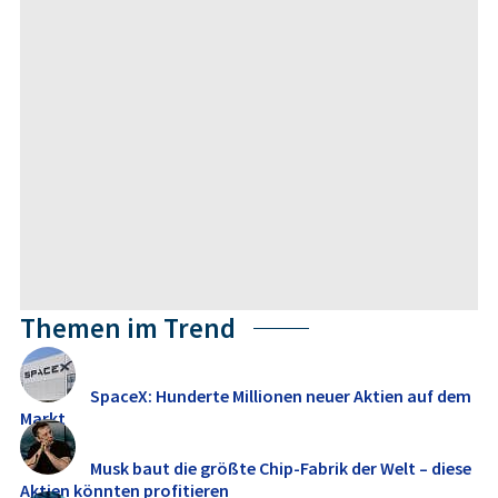
Themen im Trend
SpaceX: Hunderte Millionen neuer Aktien auf dem
Markt
Musk baut die größte Chip-Fabrik der Welt – diese
Aktien könnten profitieren