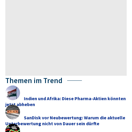
Themen im Trend
Indien und Afrika: Diese Pharma-Aktien könnten
jetzt abheben
SanDisk vor Neubewertung: Warum die aktuelle
Unterbewertung nicht von Dauer sein dürfte