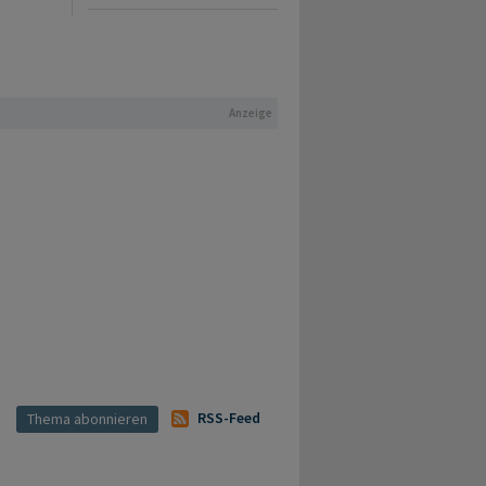
Anzeige
RSS-Feed