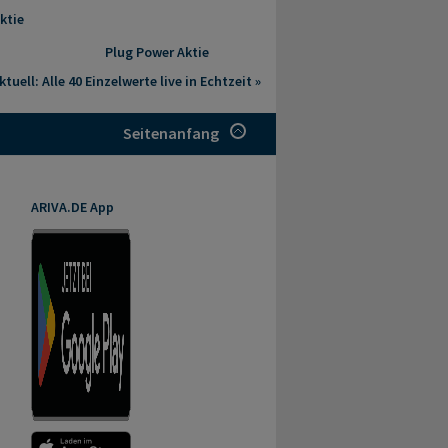
ktie
Plug Power Aktie
tuell: Alle 40 Einzelwerte live in Echtzeit »
Seitenanfang
ARIVA.DE App