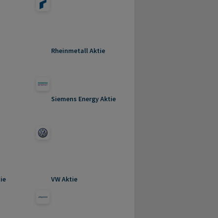
Rheinmetall Aktie
Siemens Energy Aktie
ie
VW Aktie