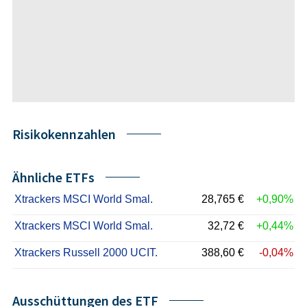
Risikokennzahlen
Ähnliche ETFs
Xtrackers MSCI World Smal.
28,765 €
+0,90%
Xtrackers MSCI World Smal.
32,72 €
+0,44%
Xtrackers Russell 2000 UCIT.
388,60 €
-0,04%
Ausschüttungen des ETF