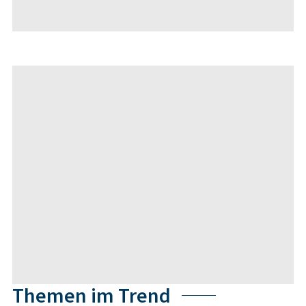
Themen im Trend