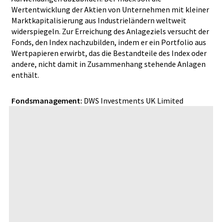
Wertentwicklung der Aktien von Unternehmen mit kleiner
Marktkapitalisierung aus Industrieländern weltweit
widerspiegeln. Zur Erreichung des Anlageziels versucht der
Fonds, den Index nachzubilden, indem er ein Portfolio aus
Wertpapieren erwirbt, das die Bestandteile des Index oder
andere, nicht damit in Zusammenhang stehende Anlagen
enthält.
Fondsmanagement:
DWS Investments UK Limited