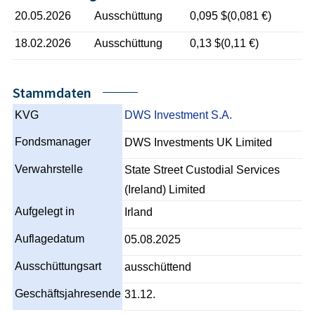
20.05.2026
Ausschüttung
0,095 $(0,081 €)
18.02.2026
Ausschüttung
0,13 $(0,11 €)
Stammdaten
KVG
DWS Investment S.A.
Fondsmanager
DWS Investments UK Limited
Verwahrstelle
State Street Custodial Services
(Ireland) Limited
Aufgelegt in
Irland
Auflagedatum
05.08.2025
Ausschüttungsart
ausschüttend
Geschäftsjahresende
31.12.