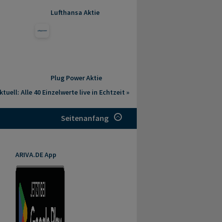
Lufthansa Aktie
Plug Power Aktie
tuell: Alle 40 Einzelwerte live in Echtzeit »
Seitenanfang
ARIVA.DE App