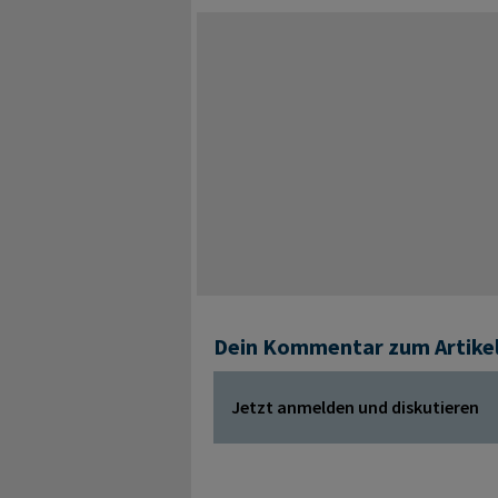
Dein Kommentar zum Artike
Jetzt anmelden und diskutieren