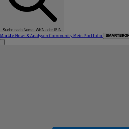
Suche nach Name, WKN oder ISIN
Märkte
News & Analysen
Community
Mein Portfolio