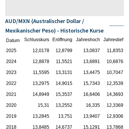
AUD/MXN (Australischer Dollar /
Mexikanischer Peso) - Historische Kurse
Schlusskurs
Eröffnung
Jahreshoch
Jahrestief
Datum
2025
12,0178
12,8799
13,0837
11,8353
2024
12,8878
11,5521
13,6891
10,6876
2023
11,5595
13,3131
13,4475
10,7047
2022
13,2975
14,9015
15,7343
12,3539
2021
14,8949
15,3537
16,6406
14,3693
2020
15,31
13,2552
16,335
12,3369
2019
13,2845
13,751
13,9407
12,9306
2018
13,8485
14,6737
15,1291
13,7868