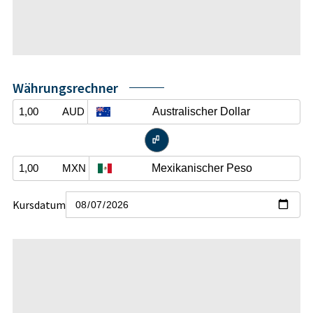
Währungsrechner
Australischer Dollar
AUD


Mexikanischer Peso
MXN
Kursdatum