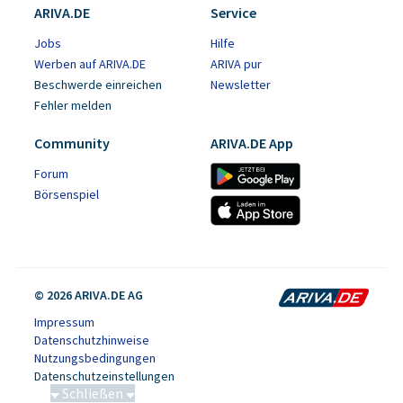
ARIVA.DE
Service
Jobs
Hilfe
Werben auf ARIVA.DE
ARIVA pur
Beschwerde einreichen
Newsletter
Fehler melden
Community
ARIVA.DE App
Forum
Börsenspiel
© 2026 ARIVA.DE AG
Impressum
Datenschutzhinweise
Nutzungsbedingungen
Datenschutzeinstellungen
Schließen