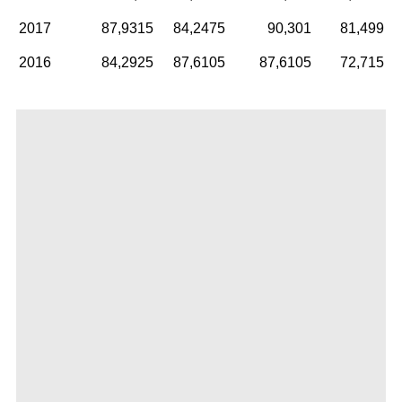
2017
87,9315
84,2475
90,301
81,499
2016
84,2925
87,6105
87,6105
72,715