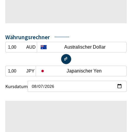
Währungsrechner
Australischer Dollar
AUD


Japanischer Yen
JPY
Kursdatum