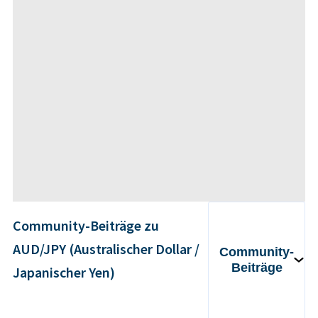
Community-Beiträge zu
AUD/JPY (Australischer Dollar /
Community-
Beiträge
Japanischer Yen)