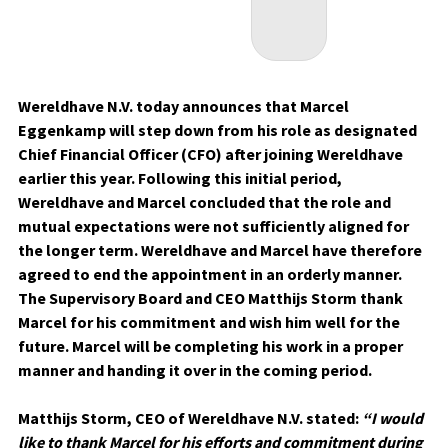
Wereldhave N.V. today announces that Marcel
Eggenkamp will step down from his role as designated
Chief Financial Officer (CFO) after joining Wereldhave
earlier this year. Following this initial period,
Wereldhave and Marcel concluded that the role and
mutual expectations were not sufficiently aligned for
the longer term. Wereldhave and Marcel have therefore
agreed to end the appointment in an orderly manner.
The Supervisory Board and CEO Matthijs Storm thank
Marcel for his commitment and wish him well for the
future. Marcel will be completing his work in a proper
manner and handing it over in the coming period.
Matthijs Storm, CEO of Wereldhave N.V. stated:
“I would
like to thank Marcel for his efforts and commitment during