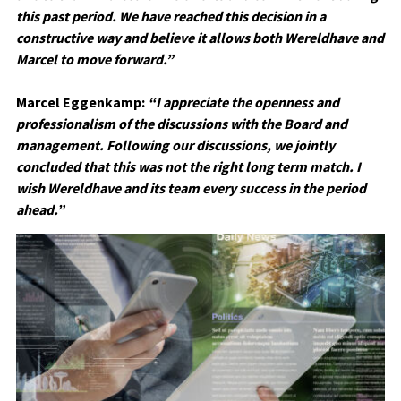
this past period. We have reached this decision in a
constructive way and believe it allows both Wereldhave and
Marcel to move forward.”
Marcel Eggenkamp:
“I appreciate the openness and
professionalism of the discussions with the Board and
management. Following our discussions, we jointly
concluded that this was not the right long term match. I
wish Wereldhave and its team every success in the period
ahead.”