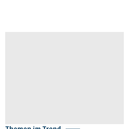
Themen im Trend