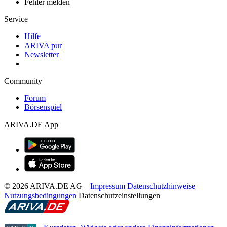
Fehler melden
Service
Hilfe
ARIVA pur
Newsletter
Community
Forum
Börsenspiel
ARIVA.DE App
© 2026 ARIVA.DE AG
–
Impressum
Datenschutzhinweise
Nutzungsbedingungen
Datenschutzeinstellungen