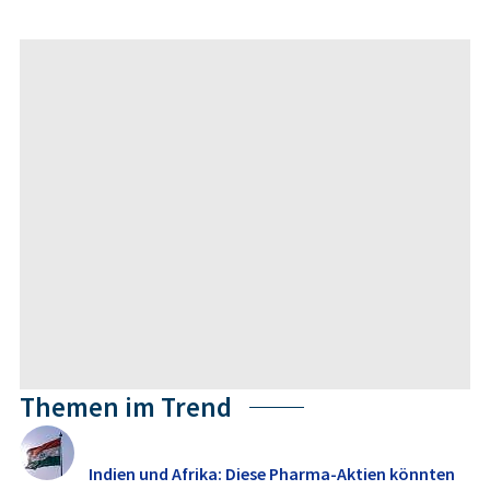
Themen im Trend
Indien und Afrika: Diese Pharma-Aktien könnten