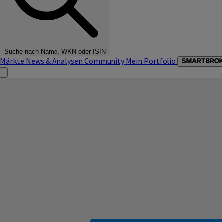
Suche nach Name, WKN oder ISIN
Märkte
News & Analysen
Community
Mein Portfolio