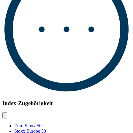
Index-Zugehörigkeit
Euro Stoxx 50
Stoxx Europe 50