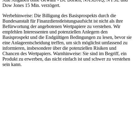
Dow Jones 15 Min. verzögert.
Werbehinweise:
Die Billigung des Basisprospekts durch die
Bundesanstalt für Finanzdienstleistungsaufsicht ist nicht als ihre
Befürwortung der angebotenen Wertpapiere zu verstehen. Wir
empfehlen Interessenten und potenziellen Anlegern den
Basisprospekt und die Endgültigen Bedingungen zu lesen, bevor sie
eine Anlageentscheidung treffen, um sich möglichst umfassend zu
informieren, insbesondere über die potenziellen Risiken und
Chancen des Wertpapiers. Warnhinweise: Sie sind im Begriff, ein
Produkt zu erwerben, das nicht einfach ist und schwer zu verstehen
sein kann.