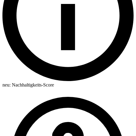
neu:
Nachhaltigkeits-Score