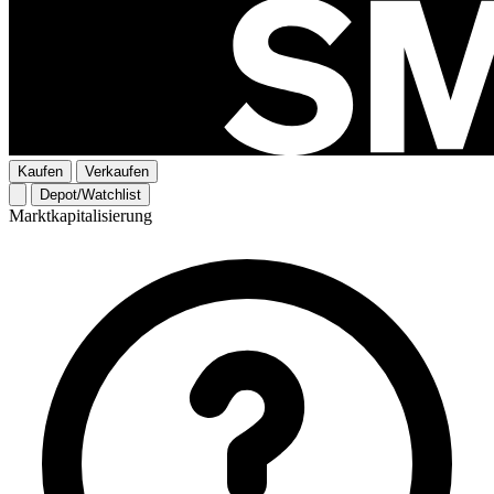
Kaufen
Verkaufen
Depot/Watchlist
Marktkapitalisierung