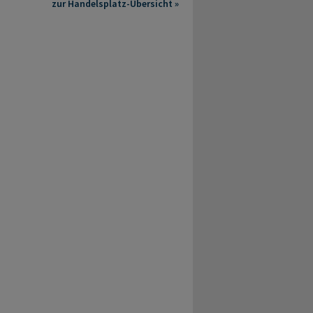
zur Handelsplatz-Übersicht »