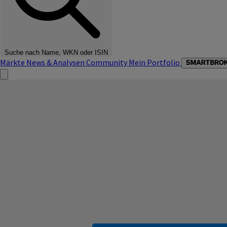
Suche nach Name, WKN oder ISIN
Märkte
News & Analysen
Community
Mein Portfolio