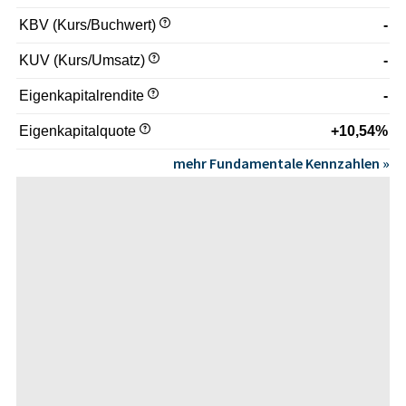
KBV (Kurs/Buchwert)
-
KUV (Kurs/Umsatz)
-
Eigenkapitalrendite
-
Eigenkapitalquote
+10,54%
mehr Fundamentale Kennzahlen »