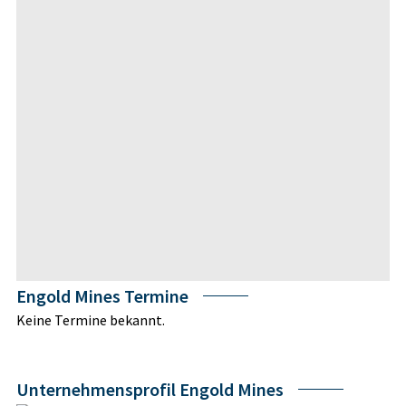
Engold Mines Termine
Keine Termine bekannt.
Unternehmensprofil Engold Mines