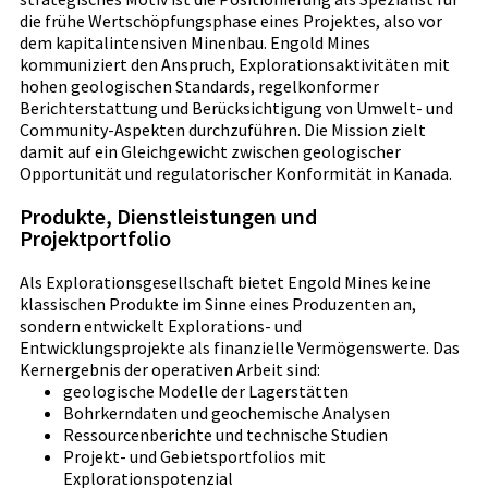
die frühe Wertschöpfungsphase eines Projektes, also vor
dem kapitalintensiven Minenbau. Engold Mines
kommuniziert den Anspruch, Explorationsaktivitäten mit
hohen geologischen Standards, regelkonformer
Berichterstattung und Berücksichtigung von Umwelt- und
Community-Aspekten durchzuführen. Die Mission zielt
damit auf ein Gleichgewicht zwischen geologischer
Opportunität und regulatorischer Konformität in Kanada.
Produkte, Dienstleistungen und
Projektportfolio
Als Explorationsgesellschaft bietet Engold Mines keine
klassischen Produkte im Sinne eines Produzenten an,
sondern entwickelt Explorations- und
Entwicklungsprojekte als finanzielle Vermögenswerte. Das
Kernergebnis der operativen Arbeit sind:
geologische Modelle der Lagerstätten
Bohrkerndaten und geochemische Analysen
Ressourcenberichte und technische Studien
Projekt- und Gebietsportfolios mit
Explorationspotenzial