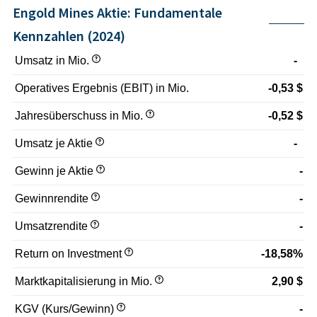
Engold Mines Aktie: Fundamentale
Kennzahlen (2024)
Umsatz in Mio.
-
Operatives Ergebnis (EBIT) in Mio.
-0,53 $
Jahresüberschuss in Mio.
-0,52 $
Umsatz je Aktie
-
Gewinn je Aktie
-
Gewinnrendite
-
Umsatzrendite
-
Return on Investment
-18,58%
Marktkapitalisierung in Mio.
2,90 $
KGV (Kurs/Gewinn)
-