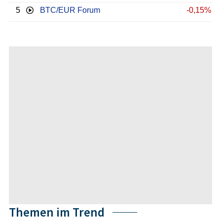
5
BTC/EUR Forum
-0,15%
Themen im Trend