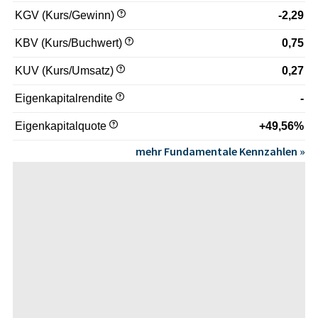
KGV (Kurs/Gewinn)
-2,29
KBV (Kurs/Buchwert)
0,75
KUV (Kurs/Umsatz)
0,27
Eigenkapitalrendite
-
Eigenkapitalquote
+49,56%
mehr Fundamentale Kennzahlen »