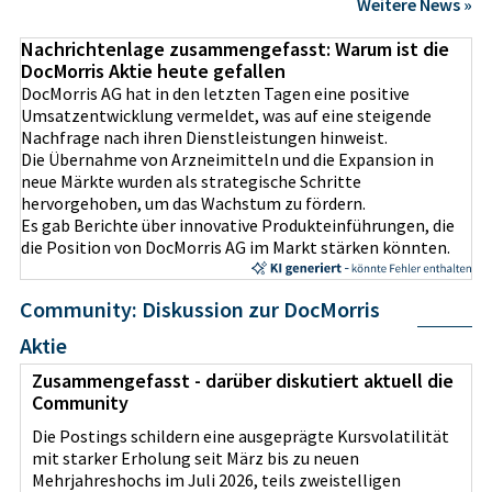
Weitere News »
Nachrichtenlage zusammengefasst: Warum ist die
DocMorris Aktie heute gefallen
DocMorris AG hat in den letzten Tagen eine positive
Umsatzentwicklung vermeldet, was auf eine steigende
Nachfrage nach ihren Dienstleistungen hinweist.
Die Übernahme von Arzneimitteln und die Expansion in
neue Märkte wurden als strategische Schritte
hervorgehoben, um das Wachstum zu fördern.
Es gab Berichte über innovative Produkteinführungen, die
die Position von DocMorris AG im Markt stärken könnten.
Community: Diskussion zur DocMorris
Aktie
Zusammengefasst - darüber diskutiert aktuell die
Community
Die Postings schildern eine ausgeprägte Kursvolatilität
mit starker Erholung seit März bis zu neuen
Mehrjahreshochs im Juli 2026, teils zweistelligen