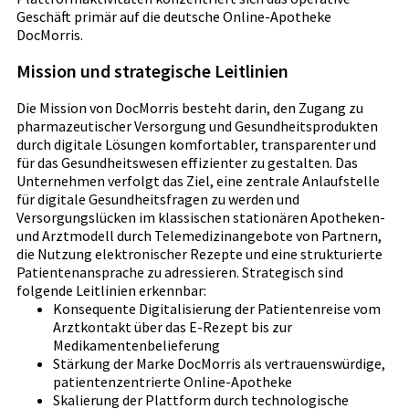
Geschäft primär auf die deutsche Online-Apotheke
DocMorris.
Mission und strategische Leitlinien
Die Mission von DocMorris besteht darin, den Zugang zu
pharmazeutischer Versorgung und Gesundheitsprodukten
durch digitale Lösungen komfortabler, transparenter und
für das Gesundheitswesen effizienter zu gestalten. Das
Unternehmen verfolgt das Ziel, eine zentrale Anlaufstelle
für digitale Gesundheitsfragen zu werden und
Versorgungslücken im klassischen stationären Apotheken-
und Arztmodell durch Telemedizinangebote von Partnern,
die Nutzung elektronischer Rezepte und eine strukturierte
Patientenansprache zu adressieren. Strategisch sind
folgende Leitlinien erkennbar:
Konsequente Digitalisierung der Patientenreise vom
Arztkontakt über das E-Rezept bis zur
Medikamentenbelieferung
Stärkung der Marke DocMorris als vertrauenswürdige,
patientenzentrierte Online-Apotheke
Skalierung der Plattform durch technologische