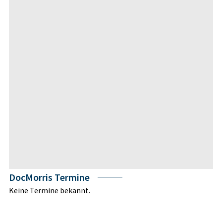
DocMorris Termine
Keine Termine bekannt.