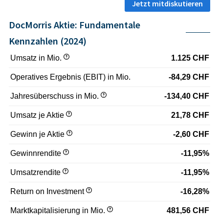
Jetzt mitdiskutieren
DocMorris Aktie: Fundamentale
Kennzahlen (2024)
Umsatz in Mio.
1.125 CHF
Operatives Ergebnis (EBIT) in Mio.
-84,29 CHF
Jahresüberschuss in Mio.
-134,40 CHF
Umsatz je Aktie
21,78 CHF
Gewinn je Aktie
-2,60 CHF
Gewinnrendite
-11,95%
Umsatzrendite
-11,95%
Return on Investment
-16,28%
Marktkapitalisierung in Mio.
481,56 CHF