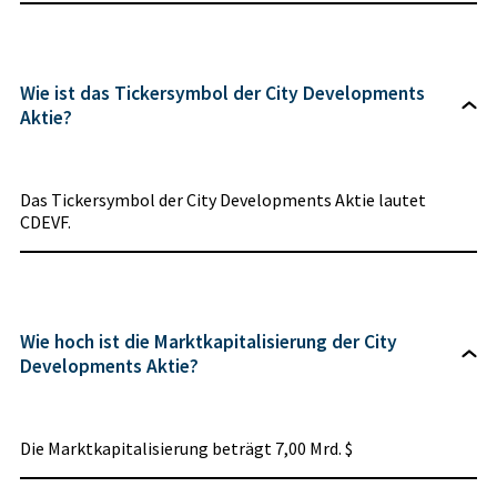
Wie ist das Tickersymbol der City Developments
Aktie?
Das Tickersymbol der City Developments Aktie lautet
CDEVF.
Wie hoch ist die Marktkapitalisierung der City
Developments Aktie?
Die Marktkapitalisierung beträgt 7,00 Mrd. $