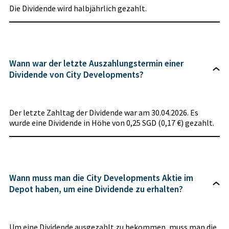
Die Dividende wird halbjährlich gezahlt.
Wann war der letzte Auszahlungstermin einer
Dividende von City Developments?
Der letzte Zahltag der Dividende war am 30.04.2026. Es
wurde eine Dividende in Höhe von 0,25 SGD (0,17 €) gezahlt.
Wann muss man die City Developments Aktie im
Depot haben, um eine Dividende zu erhalten?
Um eine Dividende ausgezahlt zu bekommen, muss man die