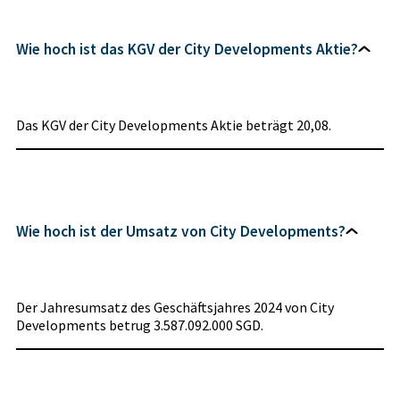
Wie hoch ist das KGV der City Developments Aktie?
Das KGV der City Developments Aktie beträgt 20,08.
Wie hoch ist der Umsatz von City Developments?
Der Jahresumsatz des Geschäftsjahres 2024 von City
Developments betrug 3.587.092.000 SGD.