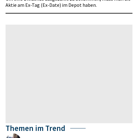
Aktie am Ex-Tag (Ex-Date) im Depot haben.
Themen im Trend