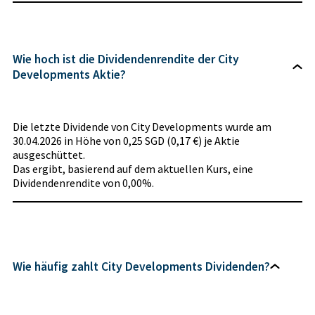
Wie hoch ist die Dividendenrendite der City
Developments Aktie?
Die letzte Dividende von City Developments wurde am
30.04.2026 in Höhe von 0,25 SGD (0,17 €) je Aktie
ausgeschüttet.
Das ergibt, basierend auf dem aktuellen Kurs, eine
Dividendenrendite von 0,00%.
Wie häufig zahlt City Developments Dividenden?