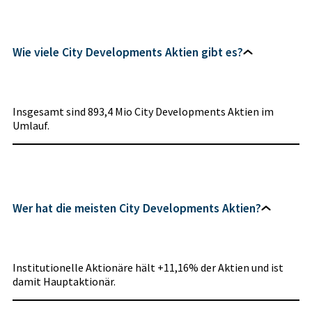
Wie viele City Developments Aktien gibt es?
Insgesamt sind 893,4 Mio City Developments Aktien im
Umlauf.
Wer hat die meisten City Developments Aktien?
Institutionelle Aktionäre hält +11,16% der Aktien und ist
damit Hauptaktionär.