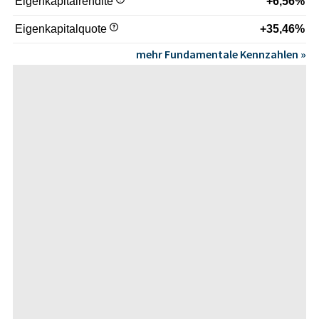
Eigenkapitalrendite
+6,56%
Eigenkapitalquote
+35,46%
mehr Fundamentale Kennzahlen »