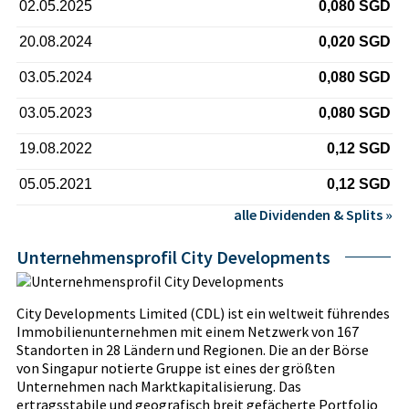
02.05.2025
0,080 SGD
20.08.2024
0,020 SGD
03.05.2024
0,080 SGD
03.05.2023
0,080 SGD
19.08.2022
0,12 SGD
05.05.2021
0,12 SGD
alle Dividenden & Splits »
Unternehmensprofil City Developments
City Developments Limited (CDL) ist ein weltweit führendes
Immobilienunternehmen mit einem Netzwerk von 167
Standorten in 28 Ländern und Regionen. Die an der Börse
von Singapur notierte Gruppe ist eines der größten
Unternehmen nach Marktkapitalisierung. Das
ertragsstabile und geografisch breit gefächerte Portfolio