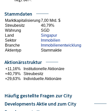
Stammdaten
Marktkapitalisierung
7,00 Mrd. $
Streubesitz
40,79%
Währung
SGD
Land
Singapur
Sektor
Immobilien
Branche
Immobilienentwicklung
Aktientyp
Stammaktie
Aktionärsstruktur
+11,16%
Institutionelle Aktionäre
+40,79%
Streubesitz
+29,63%
Individuelle Aktionäre
Häufig gestellte Fragen zur City
Developments Aktie und zum City