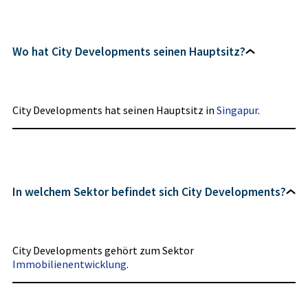
Wo hat City Developments seinen Hauptsitz?
City Developments hat seinen Hauptsitz in
Singapur
.
In welchem Sektor befindet sich City Developments?
City Developments gehört zum Sektor
Immobilienentwicklung
.