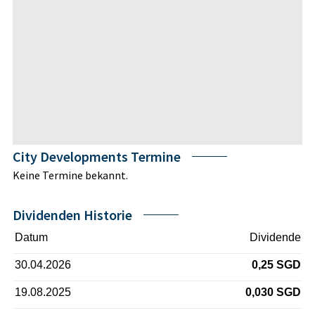
City Developments Termine
Keine Termine bekannt.
Dividenden Historie
Datum
Dividende
30.04.2026
0,25 SGD
19.08.2025
0,030 SGD