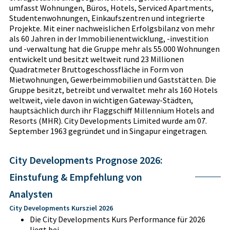
umfasst Wohnungen, Büros, Hotels, Serviced Apartments,
Studentenwohnungen, Einkaufszentren und integrierte
Projekte. Mit einer nachweislichen Erfolgsbilanz von mehr
als 60 Jahren in der Immobilienentwicklung, -investition
und -verwaltung hat die Gruppe mehr als 55.000 Wohnungen
entwickelt und besitzt weltweit rund 23 Millionen
Quadratmeter Bruttogeschossfläche in Form von
Mietwohnungen, Gewerbeimmobilien und Gaststätten. Die
Gruppe besitzt, betreibt und verwaltet mehr als 160 Hotels
weltweit, viele davon in wichtigen Gateway-Städten,
hauptsächlich durch ihr Flaggschiff Millennium Hotels and
Resorts (MHR). City Developments Limited wurde am 07.
September 1963 gegründet und in Singapur eingetragen.
City Developments Prognose 2026:
Einstufung & Empfehlung von
Analysten
City Developments Kursziel 2026
Die City Developments Kurs Performance für 2026
liegt bei -.