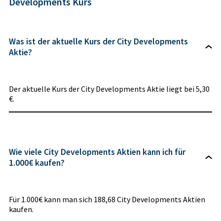
Developments Kurs
Was ist der aktuelle Kurs der City Developments
Aktie?
Der aktuelle Kurs der City Developments Aktie liegt bei 5,30
€.
Wie viele City Developments Aktien kann ich für
1.000€ kaufen?
Für 1.000€ kann man sich 188,68 City Developments Aktien
kaufen.