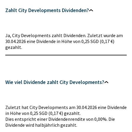
Zahlt City Developments Dividenden?
Ja, City Developments zahlt Dividenden. Zuletzt wurde am
30.04.2026 eine Dividende in Höhe von 0,25 SGD (0,17 €)
gezahlt.
Wie viel Dividende zahlt City Developments?
Zuletzt hat City Developments am 30.04.2026 eine Dividende
in Höhe von 0,25 SGD (0,17 €) gezahlt.
Dies entspricht einer Dividendenrendite von 0,00%. Die
Dividende wird halbjährlich gezahlt.