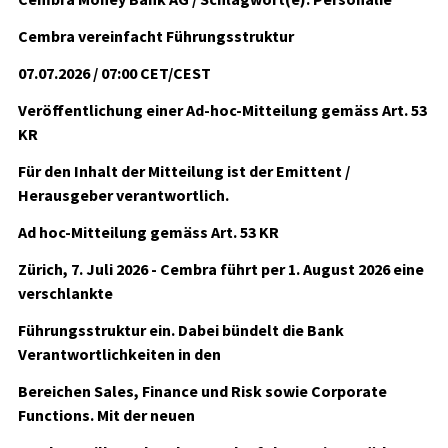
Cembra vereinfacht Führungsstruktur
07.07.2026 / 07:00 CET/CEST
Veröffentlichung einer Ad-hoc-Mitteilung gemäss Art. 53
KR
Für den Inhalt der Mitteilung ist der Emittent /
Herausgeber verantwortlich.
Ad hoc-Mitteilung gemäss Art. 53 KR
Zürich, 7. Juli 2026 - Cembra führt per 1. August 2026 eine
verschlankte
Führungsstruktur ein. Dabei bündelt die Bank
Verantwortlichkeiten in den
Bereichen Sales, Finance und Risk sowie Corporate
Functions. Mit der neuen