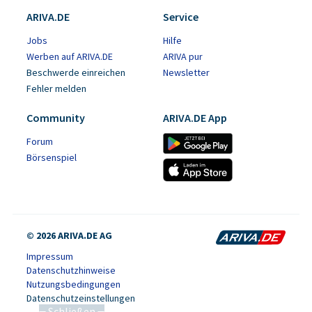
ARIVA.DE
Service
Jobs
Hilfe
Werben auf ARIVA.DE
ARIVA pur
Beschwerde einreichen
Newsletter
Fehler melden
Community
ARIVA.DE App
Forum
Börsenspiel
© 2026 ARIVA.DE AG
Impressum
Datenschutzhinweise
Nutzungsbedingungen
Datenschutzeinstellungen
Schließen