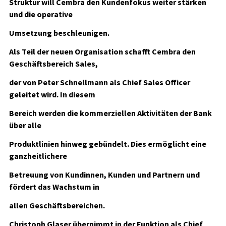
Struktur will Cembra den Kundenfokus weiter stärken
und die operative
Umsetzung beschleunigen.
Als Teil der neuen Organisation schafft Cembra den
Geschäftsbereich Sales,
der von Peter Schnellmann als Chief Sales Officer
geleitet wird. In diesem
Bereich werden die kommerziellen Aktivitäten der Bank
über alle
Produktlinien hinweg gebündelt. Dies ermöglicht eine
ganzheitlichere
Betreuung von Kundinnen, Kunden und Partnern und
fördert das Wachstum in
allen Geschäftsbereichen.
Christoph Glaser übernimmt in der Funktion als Chief