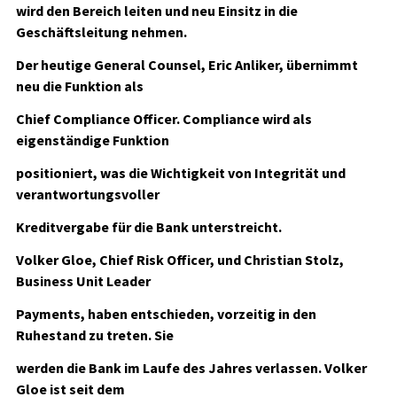
wird den Bereich leiten und neu Einsitz in die
Geschäftsleitung nehmen.
Der heutige General Counsel, Eric Anliker, übernimmt
neu die Funktion als
Chief Compliance Officer. Compliance wird als
eigenständige Funktion
positioniert, was die Wichtigkeit von Integrität und
verantwortungsvoller
Kreditvergabe für die Bank unterstreicht.
Volker Gloe, Chief Risk Officer, und Christian Stolz,
Business Unit Leader
Payments, haben entschieden, vorzeitig in den
Ruhestand zu treten. Sie
werden die Bank im Laufe des Jahres verlassen. Volker
Gloe ist seit dem