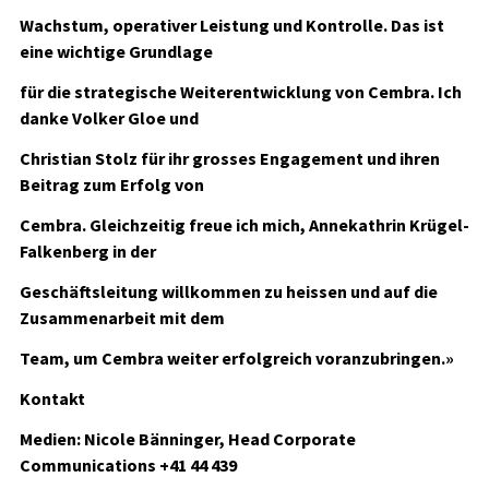
Wachstum, operativer Leistung und Kontrolle. Das ist
eine wichtige Grundlage
für die strategische Weiterentwicklung von Cembra. Ich
danke Volker Gloe und
Christian Stolz für ihr grosses Engagement und ihren
Beitrag zum Erfolg von
Cembra. Gleichzeitig freue ich mich, Annekathrin Krügel-
Falkenberg in der
Geschäftsleitung willkommen zu heissen und auf die
Zusammenarbeit mit dem
Team, um Cembra weiter erfolgreich voranzubringen.»
Kontakt
Medien: Nicole Bänninger, Head Corporate
Communications +41 44 439