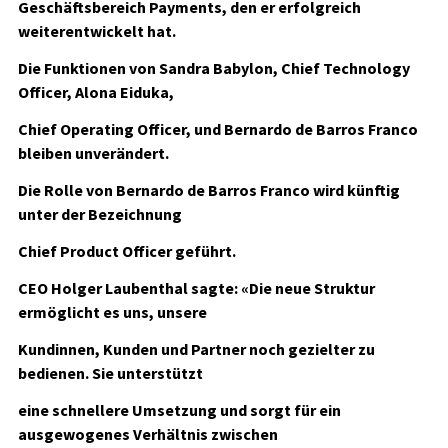
Geschäftsbereich Payments, den er erfolgreich
weiterentwickelt hat.
Die Funktionen von Sandra Babylon, Chief Technology
Officer, Alona Eiduka,
Chief Operating Officer, und Bernardo de Barros Franco
bleiben unverändert.
Die Rolle von Bernardo de Barros Franco wird künftig
unter der Bezeichnung
Chief Product Officer geführt.
CEO Holger Laubenthal sagte: «Die neue Struktur
ermöglicht es uns, unsere
Kundinnen, Kunden und Partner noch gezielter zu
bedienen. Sie unterstützt
eine schnellere Umsetzung und sorgt für ein
ausgewogenes Verhältnis zwischen