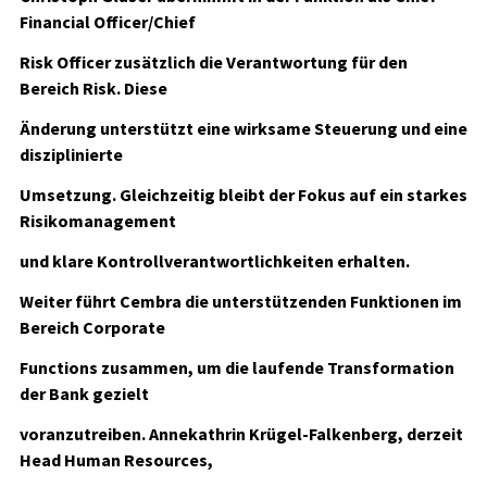
Financial Officer/Chief
Risk Officer zusätzlich die Verantwortung für den
Bereich Risk. Diese
Änderung unterstützt eine wirksame Steuerung und eine
disziplinierte
Umsetzung. Gleichzeitig bleibt der Fokus auf ein starkes
Risikomanagement
und klare Kontrollverantwortlichkeiten erhalten.
Weiter führt Cembra die unterstützenden Funktionen im
Bereich Corporate
Functions zusammen, um die laufende Transformation
der Bank gezielt
voranzutreiben. Annekathrin Krügel-Falkenberg, derzeit
Head Human Resources,