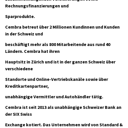
Rechnungsfinanzierungen und
Sparprodukte.
Cembra betreut über 2 Millionen Kundinnen und Kunden
in der Schweiz und
beschäftigt mehr als 800 Mitarbeitende aus rund 40
Ländern. Cembra hat ihren
Hauptsitz in Zürich und ist in der ganzen Schweiz über
verschiedene
Standorte und Online-Vertriebskanäle sowie über
Kreditkartenpartner,
unabhängige Vermittler und Autohändler tätig.
Cembra ist seit 2013 als unabhängige Schweizer Bank an
der SIX Swiss
Exchange kotiert. Das Unternehmen wird von Standard &