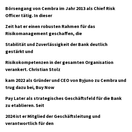
Börsengang von Cembra im Jahr 2013 als Chief Risk
Officer tätig. In dieser
Zeit hat er einen robusten Rahmen für das
Risikomanagement geschaffen, die
Stabilität und Zuverlässigkeit der Bank deutlich
gestärkt und
Risikokompetenzen in der gesamten Organisation
verankert. Christian Stolz
kam 2022 als Gründer und CEO von Byjuno zu Cembra und
trug dazu bei, Buy Now
Pay Later als strategisches Geschäftsfeld für die Bank
zu etablieren. Seit
2024 ist er Mitglied der Geschäftsleitung und
verantwortlich für den