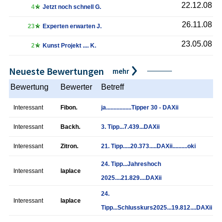
22.12.08
4
Jetzt noch schnell G.
26.11.08
23
Experten erwarten J.
23.05.08
2
Kunst Projekt .... K.
Neueste Bewertungen
mehr
Bewertung
Bewerter
Betreff
Interessant
Fibon.
ja.................Tipper 30 - DAXii
Interessant
Backh.
3. Tipp...7.439...DAXii
Interessant
Zitron.
21. Tipp.....20.373.....DAXii..........oki
24. Tipp...Jahreshoch
Interessant
laplace
2025....21.829....DAXii
24.
Interessant
laplace
Tipp...Schlusskurs2025...19.812....DAXii