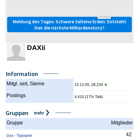
Anzeige
Meldung des Tages: Schwere Seltene Erden: Entsteht
hier die nächste Milliardenstory?
DAXii
Information
Mitgl. seit, Sterne
15.12.05, 28.234
Postings
4.410 (17% Talk)
Gruppen
mehr
Gruppe
Mitglieder
42
Dax - Tippspiel