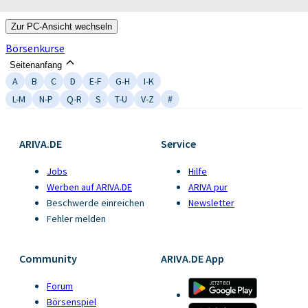
Börsenkurse
Seitenanfang
A
B
C
D
E-F
G-H
I-K
L-M
N-P
Q-R
S
T-U
V-Z
#
ARIVA.DE
Service
Jobs
Hilfe
Werben auf ARIVA.DE
ARIVA pur
Beschwerde einreichen
Newsletter
Fehler melden
Community
ARIVA.DE App
Forum
Börsenspiel