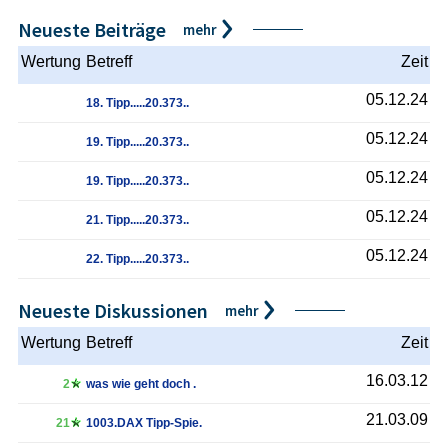
Neueste Beiträge
mehr
Wertung
Betreff
Zeit
05.12.24
18. Tipp.....20.373..
05.12.24
19. Tipp.....20.373..
05.12.24
19. Tipp.....20.373..
05.12.24
21. Tipp.....20.373..
05.12.24
22. Tipp.....20.373..
Neueste Diskussionen
mehr
Wertung
Betreff
Zeit
16.03.12
2
was wie geht doch .
21.03.09
21
1003.DAX Tipp-Spie.