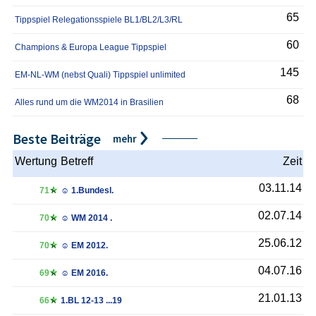
65
Tippspiel Relegationsspiele BL1/BL2/L3/RL
60
Champions & Europa League Tippspiel
145
EM-NL-WM (nebst Quali) Tippspiel unlimited
68
Alles rund um die WM2014 in Brasilien
Beste Beiträge
mehr
Wertung
Betreff
Zeit
03.11.14
71
☺ 1.Bundesl.
02.07.14
70
☺ WM 2014 .
25.06.12
70
☺ EM 2012.
04.07.16
69
☺ EM 2016.
21.01.13
66
1.BL 12-13 ...19