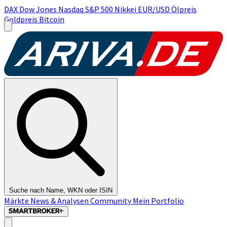
DAX
Dow Jones
Nasdaq
S&P 500
Nikkei
EUR/USD
Ölpreis
Goldpreis
Bitcoin
Suche nach Name, WKN oder ISIN
Märkte
News & Analysen
Community
Mein Portfolio