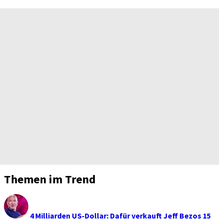
Themen im Trend
4 Milliarden US-Dollar: Dafür verkauft Jeff Bezos 15