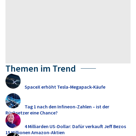
Themen im Trend
SpaceX erhöht Tesla-Megapack-Käufe
Tag 1 nach den Infineon-Zahlen – ist der
Rücksetzer eine Chance?
4 Milliarden US-Dollar: Dafür verkauft Jeff Bezos
15 Millionen Amazon-Aktien