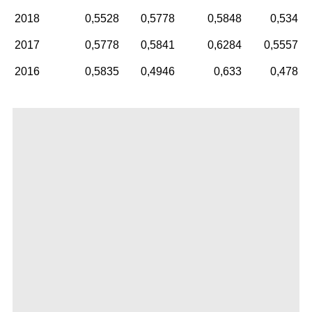
2018
0,5528
0,5778
0,5848
0,534
2017
0,5778
0,5841
0,6284
0,5557
2016
0,5835
0,4946
0,633
0,478