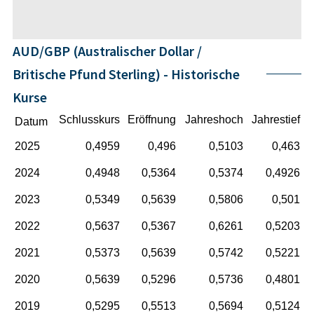
AUD/GBP (Australischer Dollar /
Britische Pfund Sterling) - Historische
Kurse
Schlusskurs
Eröffnung
Jahreshoch
Jahrestief
Datum
2025
0,4959
0,496
0,5103
0,463
2024
0,4948
0,5364
0,5374
0,4926
2023
0,5349
0,5639
0,5806
0,501
2022
0,5637
0,5367
0,6261
0,5203
2021
0,5373
0,5639
0,5742
0,5221
2020
0,5639
0,5296
0,5736
0,4801
2019
0,5295
0,5513
0,5694
0,5124