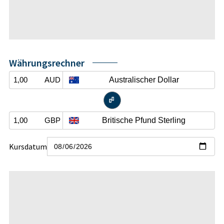
Währungsrechner
Australischer Dollar
AUD


Britische Pfund Sterling
GBP
Kursdatum