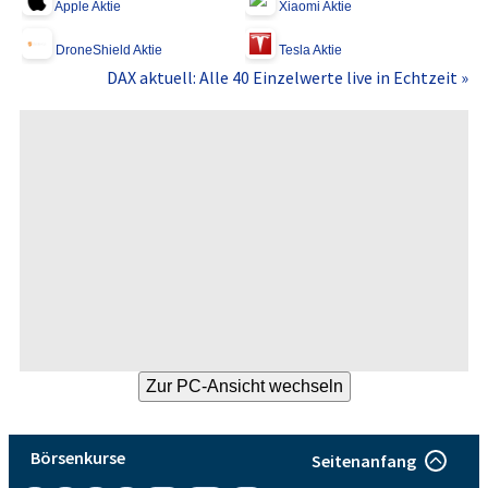
Apple Aktie
Xiaomi Aktie
DroneShield Aktie
Tesla Aktie
DAX aktuell: Alle 40 Einzelwerte live in Echtzeit »
Börsenkurse
Seitenanfang