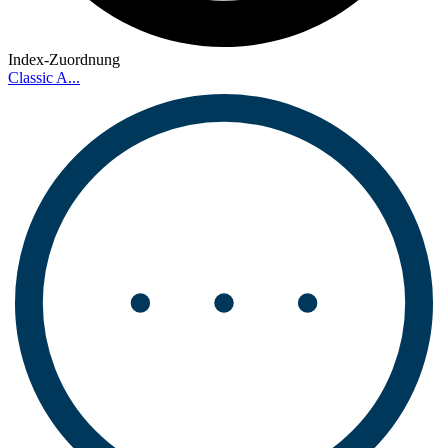
Index-Zuordnung
Classic A...