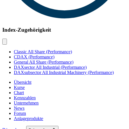
Index-Zugehörigkeit
Classic All Share (Performance)
CDAX (Performance)
General All Share (Performance)
DAXsector All Industrial (Performance)
DAXsubsector All Industrial Machinery (Performance)
Übersicht
Kurse
Chart
Kennzahlen
Unternehmen
News
Forum
Anlageprodukte