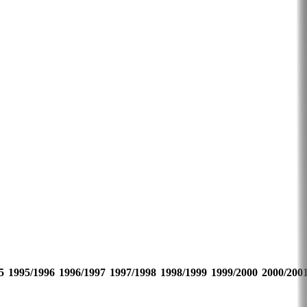
5
1995/1996
1996/1997
1997/1998
1998/1999
1999/2000
2000/200