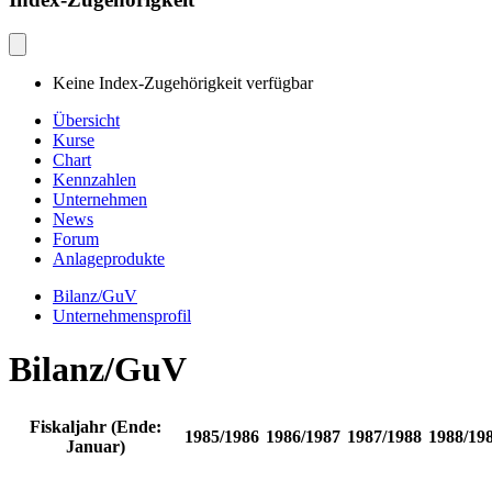
Keine Index-Zugehörigkeit verfügbar
Übersicht
Kurse
Chart
Kennzahlen
Unternehmen
News
Forum
Anlageprodukte
Bilanz/GuV
Unternehmensprofil
Bilanz/GuV
Fiskaljahr (Ende:
1985/1986
1986/1987
1987/1988
1988/19
Januar)