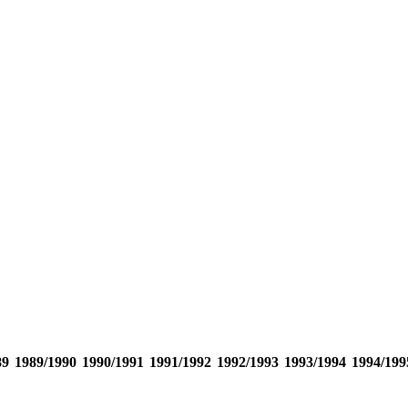
89
1989/1990
1990/1991
1991/1992
1992/1993
1993/1994
1994/199