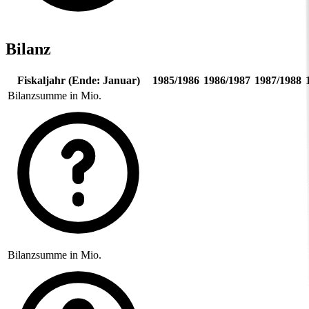
Bilanz
Fiskaljahr (Ende: Januar)
1985/1986
1986/1987
1987/1988
Bilanzsumme in Mio.
Bilanzsumme in Mio.