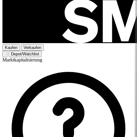
Kaufen
Verkaufen
Depot/Watchlist
Marktkapitalisierung