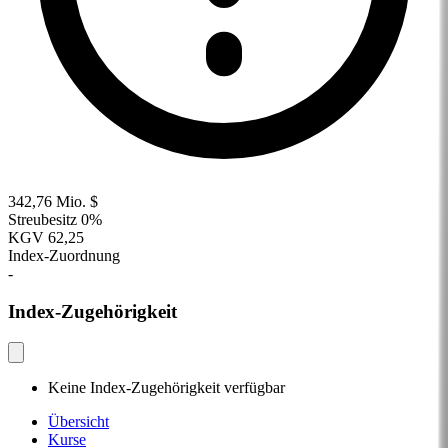
342,76 Mio. $
Streubesitz
0%
KGV
62,25
Index-Zuordnung
-
Index-Zugehörigkeit
Keine Index-Zugehörigkeit verfügbar
Übersicht
Kurse