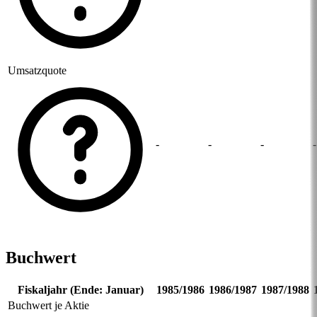
Umsatzquote
-
-
-
-
Buchwert
Fiskaljahr (Ende: Januar)
1985/1986
1986/1987
1987/1988
Buchwert je Aktie