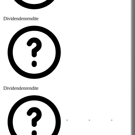
Dividendenrendite
Dividendenrendite
-
-
-
-