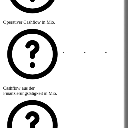
Operativer Cashflow in Mio.
-
-
-
-
Cashflow aus der
Finanzierungstätigkeit in Mio.