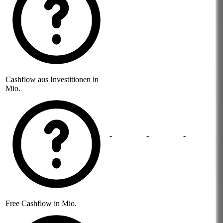
Cashflow aus Investitionen in
Mio.
-
-
-
Free Cashflow in Mio.