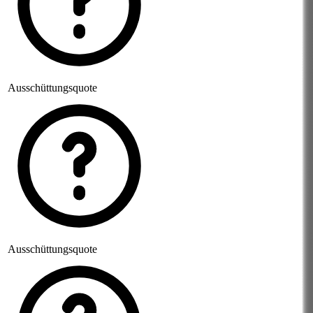
Ausschüttungsquote
Ausschüttungsquote