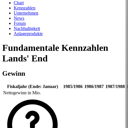
Chart
Kennzahlen
Unternehmen
News
Forum
Nachhaltigkeit
Anlageprodukte
Fundamentale Kennzahlen
Lands' End
Gewinn
Fiskaljahr (Ende: Januar)
1985/1986
1986/1987
1987/1988
Nettogewinn in Mio.