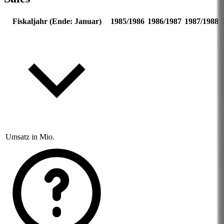
Fiskaljahr (Ende: Januar)
1985/1986
1986/1987
1987/1988
Umsatz in Mio.