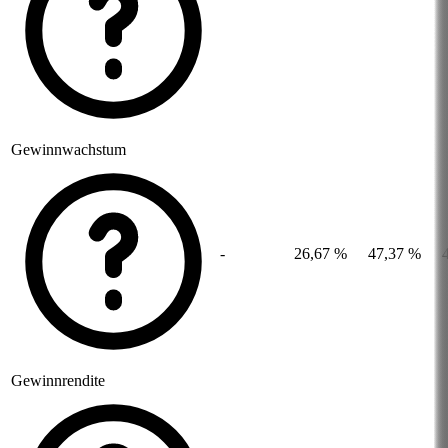
Gewinnwachstum
-
26,67 %
47,37 %
Gewinnrendite