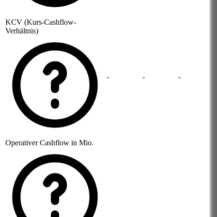
KCV (Kurs-Cashflow-
Verhältnis)
-
-
-
-
Operativer Cashflow in Mio.