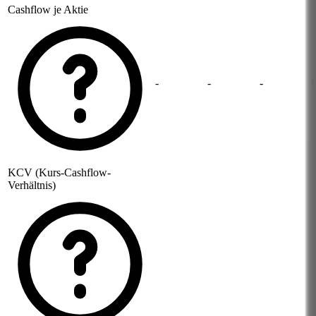
Cashflow je Aktie
-
-
-
KCV (Kurs-Cashflow-
Verhältnis)