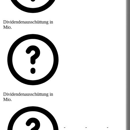
Dividendenausschüttung in
Mio.
Dividendenausschüttung in
Mio.
-
-
-
-