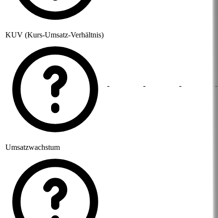
KUV (Kurs-Umsatz-Verhältnis)
-
-
-
-
Umsatzwachstum