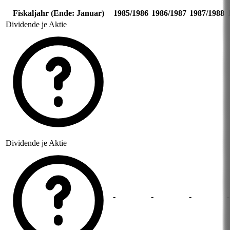
Fiskaljahr (Ende: Januar)
1985/1986
1986/1987
1987/1988
Dividende je Aktie
Dividende je Aktie
-
-
-
-