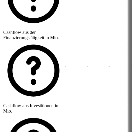
Cashflow aus der
Finanzierungstätigkeit in Mio.
-
-
-
Cashflow aus Investitionen in
Mio.