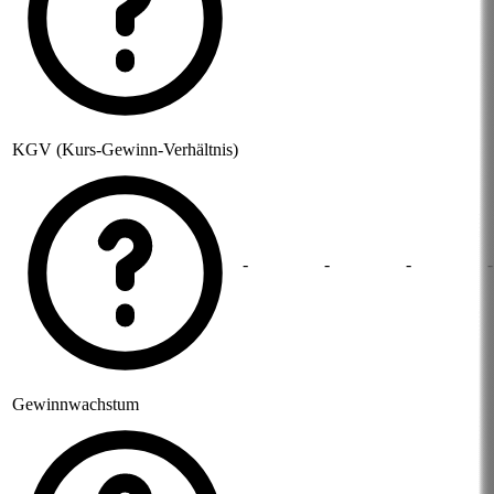
KGV (Kurs-Gewinn-Verhältnis)
-
-
-
-
Gewinnwachstum