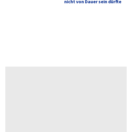
nicht von Dauer sein dürfte