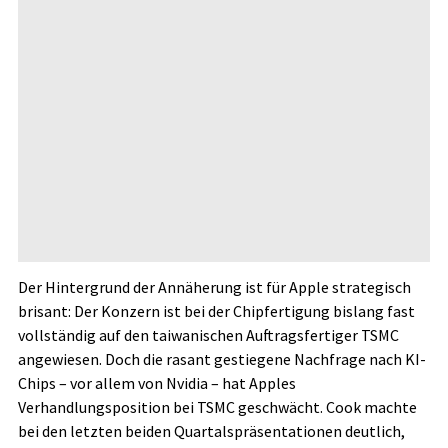
Der Hintergrund der Annäherung ist für Apple strategisch
brisant: Der Konzern ist bei der Chip­fertigung bislang fast
vollständig auf den taiwanischen Auftragsfertiger TSMC
angewiesen. Doch die rasant gestiegene Nachfrage nach KI-
Chips – vor allem von Nvidia – hat Apples
Verhandlungsposition bei TSMC geschwächt. Cook machte
bei den letzten beiden Quartalspräsentationen deutlich,