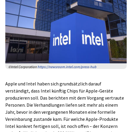
©Intel Corporation
https://newsroom.intel.com/press-hub
Apple und Intel haben sich grundsätzlich darauf
verständigt, dass Intel künftig Chips für Apple-Geräte
produzieren soll. Das berichten mit dem Vorgang vertraute
Personen. Die Verhandlungen liefen seit mehr als einem
Jahr, bevor in den vergangenen Monaten eine formelle
Vereinbarung zustande kam. Für welche Apple-Produkte
Intel konkret fertigen soll, ist noch offen – der Konzern