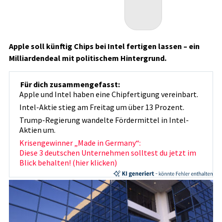
Apple soll künftig Chips bei Intel fertigen lassen – ein
Milliardendeal mit politischem Hintergrund.
Für dich zusammengefasst:
Apple und Intel haben eine Chipfertigung vereinbart.
Intel-Aktie stieg am Freitag um über 13 Prozent.
Trump-Regierung wandelte Fördermittel in Intel-
Aktien um.
Krisengewinner „Made in Germany“:
Diese 3 deutschen Unternehmen solltest du jetzt im
Blick behalten! (hier klicken)