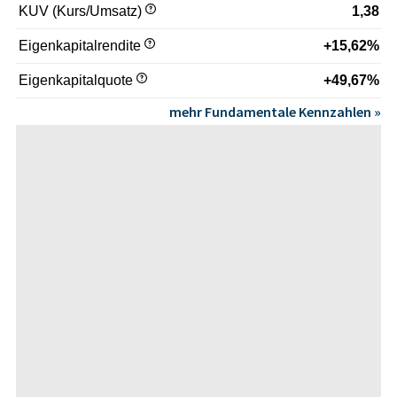
KUV (Kurs/Umsatz)
1,38
Eigenkapitalrendite
+15,62%
Eigenkapitalquote
+49,67%
mehr Fundamentale Kennzahlen »