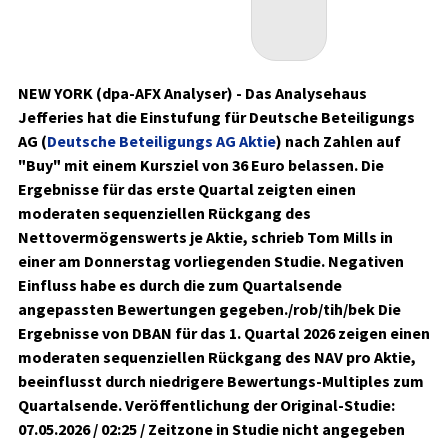
NEW YORK (dpa-AFX Analyser) - Das Analysehaus
Jefferies hat die Einstufung für Deutsche Beteiligungs
AG (
Deutsche Beteiligungs AG Aktie
) nach Zahlen auf
"Buy" mit einem Kursziel von 36 Euro belassen. Die
Ergebnisse für das erste Quartal zeigten einen
moderaten sequenziellen Rückgang des
Nettovermögenswerts je Aktie, schrieb Tom Mills in
einer am Donnerstag vorliegenden Studie. Negativen
Einfluss habe es durch die zum Quartalsende
angepassten Bewertungen gegeben./rob/tih/bek Die
Ergebnisse von DBAN für das 1. Quartal 2026 zeigen einen
moderaten sequenziellen Rückgang des NAV pro Aktie,
beeinflusst durch niedrigere Bewertungs-Multiples zum
Quartalsende. Veröffentlichung der Original-Studie:
07.05.2026 / 02:25 / Zeitzone in Studie nicht angegeben