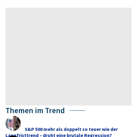
Themen im Trend
S&P 500 mehr als doppelt so teuer wie der
Langfristtrend – droht eine brutale Regression?