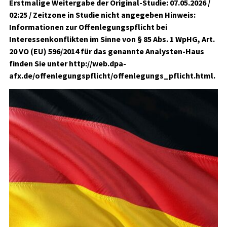
Erstmalige Weitergabe der Original-Studie: 07.05.2026 /
02:25 / Zeitzone in Studie nicht angegeben Hinweis:
Informationen zur Offenlegungspflicht bei
Interessenkonflikten im Sinne von § 85 Abs. 1 WpHG, Art.
20 VO (EU) 596/2014 für das genannte Analysten-Haus
finden Sie unter http://web.dpa-
afx.de/offenlegungspflicht/offenlegungs_pflicht.html.