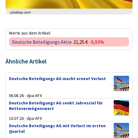
- pixabay.com
Werte aus dem Artikel:
Deutsche Beteiligungs Aktie
21,25 €
-0,93%
Ähnliche Artikel
Deutsche Beteiligungs AG macht erneut Verlust
06.08.26 - dpa-AFX
Deutsche Beteiligungs AG senkt Jahresziel für
Nettovermögenswert
16.07.26 - dpa-AFX
Deutsche Beteiligungs AG mit Verlust im ersten
Quartal