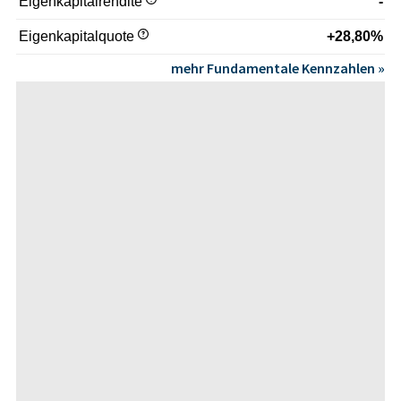
Eigenkapitalrendite
-
Eigenkapitalquote
+28,80%
mehr Fundamentale Kennzahlen »