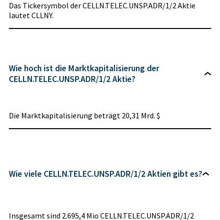
Das Tickersymbol der CELLN.TELEC.UNSP.ADR/1/2 Aktie
lautet CLLNY.
Wie hoch ist die Marktkapitalisierung der
CELLN.TELEC.UNSP.ADR/1/2 Aktie?
Die Marktkapitalisierung beträgt 20,31 Mrd. $
Wie viele CELLN.TELEC.UNSP.ADR/1/2 Aktien gibt es?
Insgesamt sind 2.695,4 Mio CELLN.TELEC.UNSP.ADR/1/2