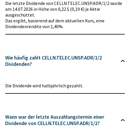
Die letzte Dividende von CELLN.TELEC.UNSP.ADR/1/2 wurde
am 14.07.2026 in Höhe von 0,22 $ (0,19 €) je Aktie
ausgeschüttet.
Das ergibt, basierend auf dem aktuellen Kurs, eine
Dividendenrendite von 1,40%.
Wie häufig zahlt CELLN.TELEC.UNSP.ADR/1/2
Dividenden?
Die Dividende wird halbjährlich gezahlt.
Wann war der letzte Auszahlungstermin einer
Dividende von CELLN.TELEC.UNSP.ADR/1/2?