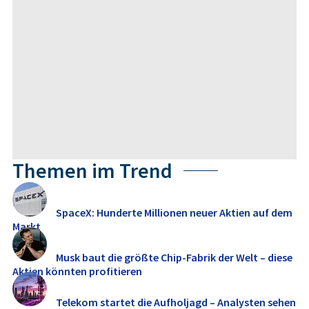
Themen im Trend
SpaceX: Hunderte Millionen neuer Aktien auf dem
Markt
Musk baut die größte Chip-Fabrik der Welt – diese
Aktien könnten profitieren
Telekom startet die Aufholjagd – Analysten sehen