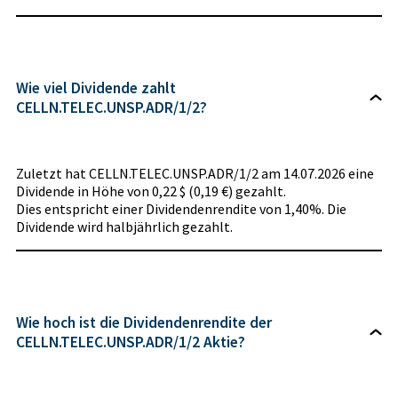
Wie viel Dividende zahlt
CELLN.TELEC.UNSP.ADR/1/2?
Zuletzt hat CELLN.TELEC.UNSP.ADR/1/2 am 14.07.2026 eine
Dividende in Höhe von 0,22 $ (0,19 €) gezahlt.
Dies entspricht einer Dividendenrendite von 1,40%. Die
Dividende wird halbjährlich gezahlt.
Wie hoch ist die Dividendenrendite der
CELLN.TELEC.UNSP.ADR/1/2 Aktie?