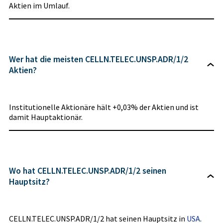
Aktien im Umlauf.
Wer hat die meisten CELLN.TELEC.UNSP.ADR/1/2
Aktien?
Institutionelle Aktionäre hält +0,03% der Aktien und ist
damit Hauptaktionär.
Wo hat CELLN.TELEC.UNSP.ADR/1/2 seinen
Hauptsitz?
CELLN.TELEC.UNSP.ADR/1/2 hat seinen Hauptsitz in
USA
.