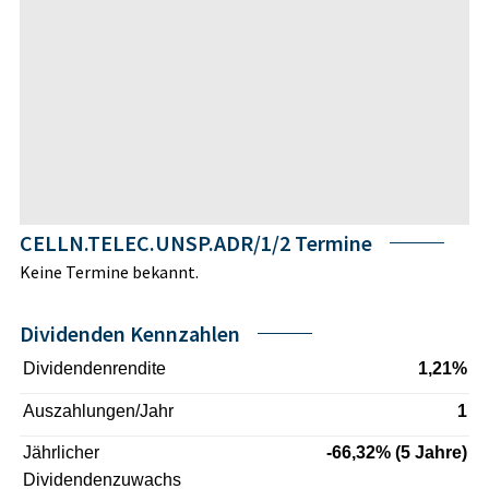
CELLN.TELEC.UNSP.ADR/1/2 Termine
Keine Termine bekannt.
Dividenden Kennzahlen
Dividendenrendite
1,21%
Auszahlungen/Jahr
1
Jährlicher
-66,32% (5 Jahre)
Dividendenzuwachs