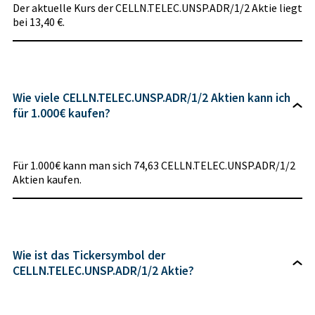
Der aktuelle Kurs der CELLN.TELEC.UNSP.ADR/1/2 Aktie liegt
bei 13,40 €.
Wie viele CELLN.TELEC.UNSP.ADR/1/2 Aktien kann ich
für 1.000€ kaufen?
Für 1.000€ kann man sich 74,63 CELLN.TELEC.UNSP.ADR/1/2
Aktien kaufen.
Wie ist das Tickersymbol der
CELLN.TELEC.UNSP.ADR/1/2 Aktie?