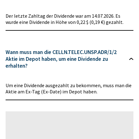
Der letzte Zahltag der Dividende war am 14.07.2026. Es
wurde eine Dividende in Höhe von 0,22 $ (0,19 €) gezahlt.
Wann muss man die CELLN.TELEC.UNSP.ADR/1/2
Aktie im Depot haben, um eine Dividende zu
erhalten?
Um eine Dividende ausgezahlt zu bekommen, muss man die
Aktie am Ex-Tag (Ex-Date) im Depot haben.