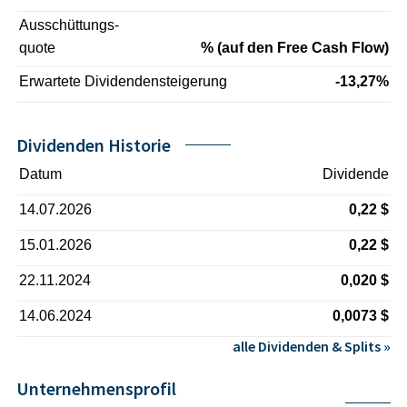
Ausschüttungs-
quote
% (auf den Free Cash Flow)
Erwartete Dividendensteigerung
-13,27%
Dividenden Historie
Datum
Dividende
14.07.2026
0,22 $
15.01.2026
0,22 $
22.11.2024
0,020 $
14.06.2024
0,0073 $
alle Dividenden & Splits »
Unternehmensprofil