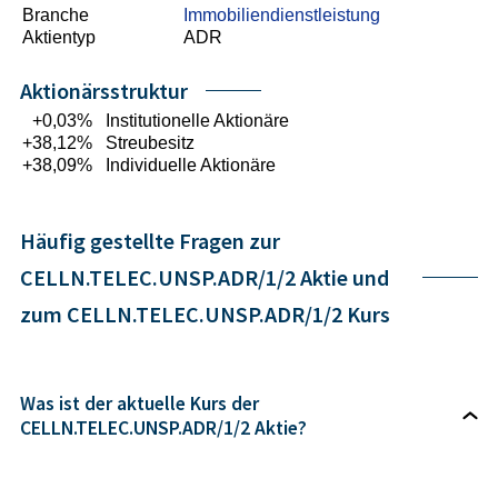
Branche
Immobiliendienstleistung
Aktientyp
ADR
Aktionärsstruktur
+0,03%
Institutionelle Aktionäre
+38,12%
Streubesitz
+38,09%
Individuelle Aktionäre
Häufig gestellte Fragen zur
CELLN.TELEC.UNSP.ADR/1/2 Aktie und
zum CELLN.TELEC.UNSP.ADR/1/2 Kurs
Was ist der aktuelle Kurs der
CELLN.TELEC.UNSP.ADR/1/2 Aktie?