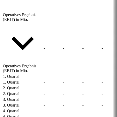
Operatives Ergebnis
(EBIT) in Mio.
-
-
-
-
Operatives Ergebnis
(EBIT) in Mio.
1. Quartal
1. Quartal
-
-
-
-
2. Quartal
2. Quartal
-
-
-
-
3. Quartal
3. Quartal
-
-
-
-
4. Quartal
4. Quartal
-
-
-
-