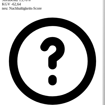
KGV
-62,64
neu:
Nachhaltigkeits-Score