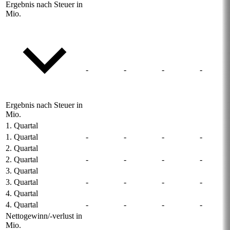
Ergebnis nach Steuer in
Mio.
-
-
-
-
Ergebnis nach Steuer in
Mio.
1. Quartal
1. Quartal
-
-
-
-
2. Quartal
2. Quartal
-
-
-
-
3. Quartal
3. Quartal
-
-
-
-
4. Quartal
4. Quartal
-
-
-
-
Nettogewinn/-verlust in
Mio.