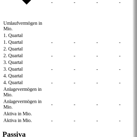
-
-
-
-
Umlaufvermögen in
Mio.
1. Quartal
1. Quartal
-
-
-
-
2. Quartal
2. Quartal
-
-
-
-
3. Quartal
3. Quartal
-
-
-
-
4. Quartal
4. Quartal
-
-
-
-
Anlagevermögen in
Mio.
Anlagevermögen in
-
-
-
-
Mio.
Aktiva in Mio.
Aktiva in Mio.
-
-
-
-
Passiva