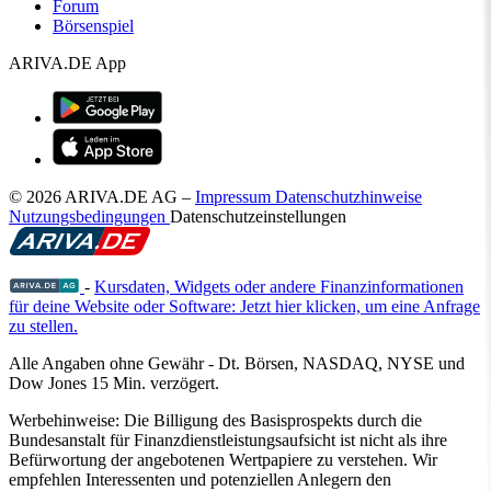
Forum
Börsenspiel
ARIVA.DE App
© 2026 ARIVA.DE AG
–
Impressum
Datenschutzhinweise
Nutzungsbedingungen
Datenschutzeinstellungen
-
Kursdaten, Widgets oder andere Finanzinformationen
für deine Website oder Software: Jetzt hier klicken, um eine Anfrage
zu stellen.
Alle Angaben ohne Gewähr - Dt. Börsen, NASDAQ, NYSE und
Dow Jones 15 Min. verzögert.
Werbehinweise:
Die Billigung des Basisprospekts durch die
Bundesanstalt für Finanzdienstleistungsaufsicht ist nicht als ihre
Befürwortung der angebotenen Wertpapiere zu verstehen. Wir
empfehlen Interessenten und potenziellen Anlegern den