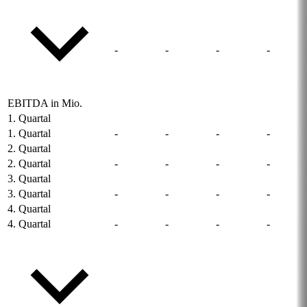
-
-
-
-
EBITDA in Mio.
1. Quartal
1. Quartal
-
-
-
-
2. Quartal
2. Quartal
-
-
-
-
3. Quartal
3. Quartal
-
-
-
-
4. Quartal
4. Quartal
-
-
-
-