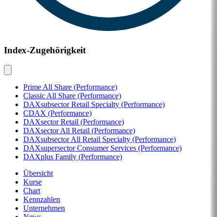
Index-Zugehörigkeit
Prime All Share (Performance)
Classic All Share (Performance)
DAXsubsector Retail Specialty (Performance)
CDAX (Performance)
DAXsector Retail (Performance)
DAXsector All Retail (Performance)
DAXsubsector All Retail Specialty (Performance)
DAXsupersector Consumer Services (Performance)
DAXplus Family (Performance)
Übersicht
Kurse
Chart
Kennzahlen
Unternehmen
News