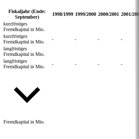
Fiskaljahr (Ende:
1998/1999
1999/2000
2000/2001
2001/20
September)
kurzfristiges
Fremdkapital in Mio.
kurzfristiges
-
-
-
-
Fremdkapital in Mio.
langfristiges
Fremdkapital in Mio.
langfristiges
-
-
-
-
Fremdkapital in Mio.
Fremdkapital in Mio.