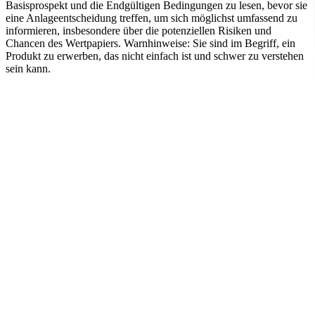
Basisprospekt und die Endgültigen Bedingungen zu lesen, bevor sie
eine Anlageentscheidung treffen, um sich möglichst umfassend zu
informieren, insbesondere über die potenziellen Risiken und
Chancen des Wertpapiers. Warnhinweise: Sie sind im Begriff, ein
Produkt zu erwerben, das nicht einfach ist und schwer zu verstehen
sein kann.