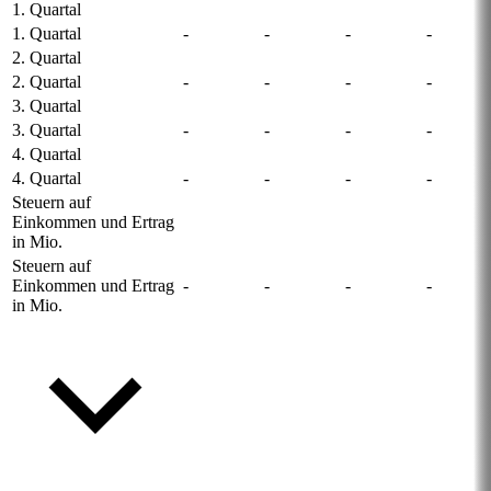
1. Quartal
1. Quartal
-
-
-
-
2. Quartal
2. Quartal
-
-
-
-
3. Quartal
3. Quartal
-
-
-
-
4. Quartal
4. Quartal
-
-
-
-
Steuern auf
Einkommen und Ertrag
in Mio.
Steuern auf
Einkommen und Ertrag
-
-
-
-
in Mio.