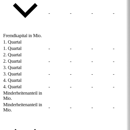
-
-
-
-
Fremdkapital in Mio.
1. Quartal
1. Quartal
-
-
-
-
2. Quartal
2. Quartal
-
-
-
-
3. Quartal
3. Quartal
-
-
-
-
4. Quartal
4. Quartal
-
-
-
-
Minderheitenanteil in
Mio.
Minderheitenanteil in
-
-
-
-
Mio.