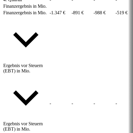
Finanzergebnis in Mio.
Finanzergebnis in Mio.
-1.347 €
-891 €
-988 €
-519 €
Ergebnis vor Steuern
(EBT) in Mio.
-
-
-
-
Ergebnis vor Steuern
(EBT) in Mio.