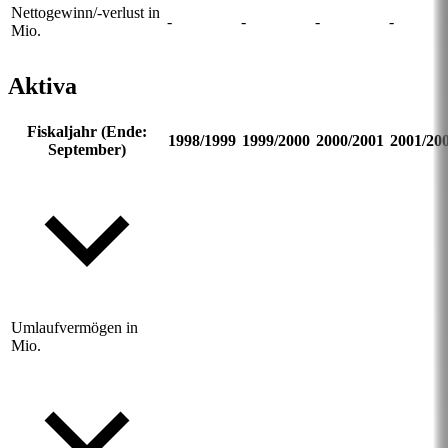
Nettogewinn/-verlust in
-
-
-
-
Mio.
Aktiva
Fiskaljahr (Ende:
1998/1999
1999/2000
2000/2001
2001/20
September)
Umlaufvermögen in
Mio.