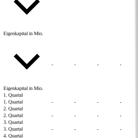
Eigenkapital in Mio.
-
-
-
-
Eigenkapital in Mio.
1. Quartal
1. Quartal
-
-
-
-
2. Quartal
2. Quartal
-
-
-
-
3. Quartal
3. Quartal
-
-
-
-
4. Quartal