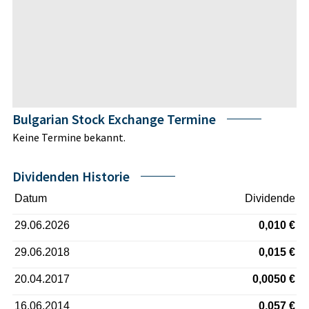
Bulgarian Stock Exchange Termine
Keine Termine bekannt.
Dividenden Historie
Datum
Dividende
29.06.2026
0,010 €
29.06.2018
0,015 €
20.04.2017
0,0050 €
16.06.2014
0,057 €