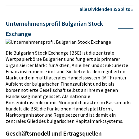
alle Dividenden & Splits »
Unternehmensprofil Bulgarian Stock
Exchange
Die Bulgarian Stock Exchange (BSE) ist die zentrale
Wertpapierbörse Bulgariens und fungiert als primärer
organisierter Markt für Aktien, Anleihen und strukturierte
Finanzinstrumente im Land. Sie betreibt den regulierten
Markt und ein multilaterales Handelssystem (MTF) unter
Aufsicht der bulgarischen Finanzaufsicht und ist als
börsennotierte Gesellschaft selbst an ihrem eigenen
Handelssegment gelistet. Als nationale
Börseninfrastruktur mit Monopolcharakter im Kassamarkt
bündelt die BSE die Funktionen Handelsplattform,
Marktorganisator und Regelsetzer und ist damit ein
zentrales Glied des bulgarischen Kapitalmarktsystems.
Geschäftsmodell und Ertragsquellen