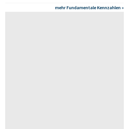
mehr Fundamentale Kennzahlen »