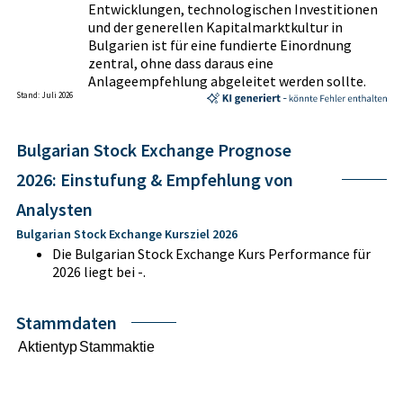
Entwicklungen, technologischen Investitionen
und der generellen Kapitalmarktkultur in
Bulgarien ist für eine fundierte Einordnung
zentral, ohne dass daraus eine
Anlageempfehlung abgeleitet werden sollte.
Stand: Juli 2026
Bulgarian Stock Exchange Prognose
2026: Einstufung & Empfehlung von
Analysten
Bulgarian Stock Exchange Kursziel 2026
Die Bulgarian Stock Exchange Kurs Performance für
2026 liegt bei -.
Stammdaten
Aktientyp
Stammaktie