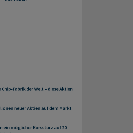
 Chip-Fabrik der Welt – diese Aktien
llionen neuer Aktien auf dem Markt
 ein möglicher Kurssturz auf 20