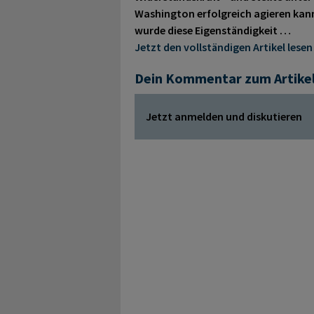
Washington erfolgreich agieren kann
wurde diese Eigenständigkeit …
Jetzt den vollständigen Artikel lesen
Dein Kommentar zum Artike
Jetzt anmelden und diskutieren