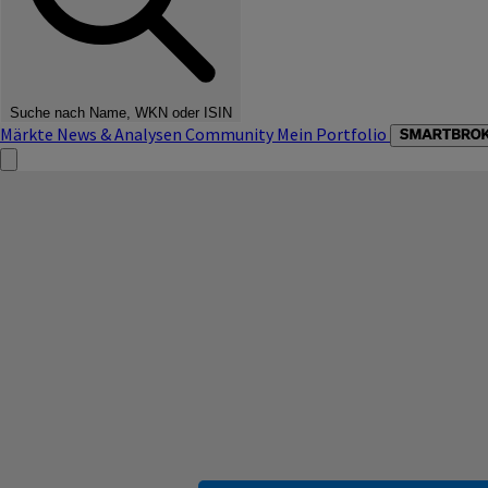
Suche nach Name, WKN oder ISIN
Märkte
News & Analysen
Community
Mein Portfolio