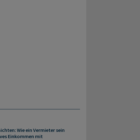
ichten: Wie ein Vermieter sein
sives Einkommen mit