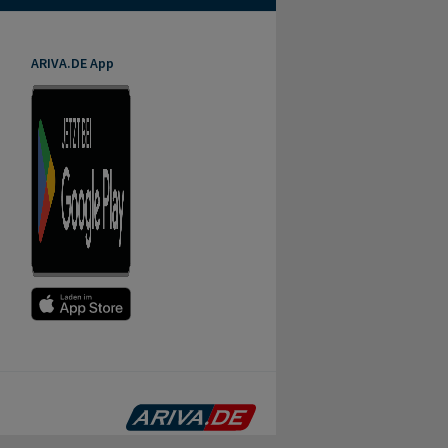
ARIVA.DE App