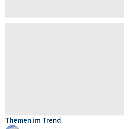
Themen im Trend