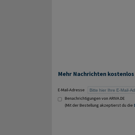
Mehr Nachrichten kostenlos
E-Mail-Adresse
Benachrichtigungen von ARIVA.DE
(Mit der Bestellung akzeptierst du die