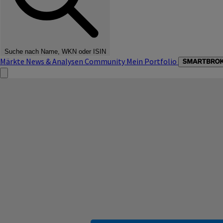
Suche nach Name, WKN oder ISIN
Märkte
News & Analysen
Community
Mein Portfolio