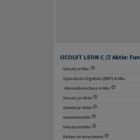
OCOLVT LEON C /Z Aktie: Fu
Umsatz in Mio.
Operatives Ergebnis (EBIT) in Mio.
Jahresüberschuss in Mio.
Umsatz je Aktie
Gewinn je Aktie
Gewinnrendite
Umsatzrendite
Return on Investment