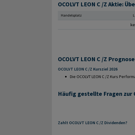
OCOLVT LEON C /Z Aktie: Übe
Handelsplatz
L
ke
OCOLVT LEON C /Z Kursziel 2026
Die OCOLVT LEON C /Z Kurs Performan
Häufig gestellte Fragen zur
Zahlt OCOLVT LEON C /Z Dividenden?