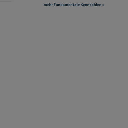
mehr Fundamentale Kennzahlen »