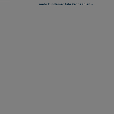
mehr Fundamentale Kennzahlen »