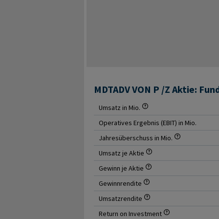
MDTADV VON P /Z Aktie: Fu
Umsatz in Mio.
Operatives Ergebnis (EBIT) in Mio.
Jahresüberschuss in Mio.
Umsatz je Aktie
Gewinn je Aktie
Gewinnrendite
Umsatzrendite
Return on Investment