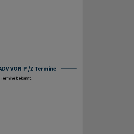
DV VON P /Z Termine
 Termine bekannt.