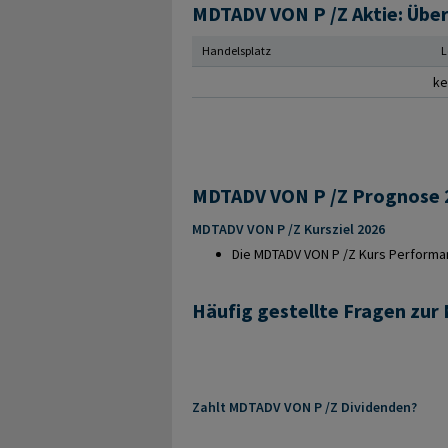
MDTADV VON P /Z Aktie: Über
Handelsplatz
L
ke
MDTADV VON P /Z Kursziel 2026
Die MDTADV VON P /Z Kurs Performanc
Häufig gestellte Fragen zu
Zahlt MDTADV VON P /Z Dividenden?