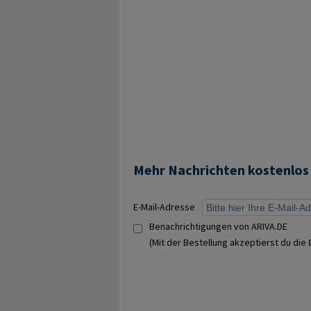
Mehr Nachrichten kostenlos
E-Mail-Adresse
Benachrichtigungen von ARIVA.DE
(Mit der Bestellung akzeptierst du die