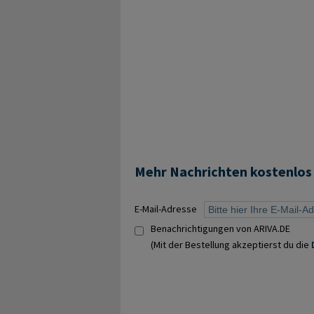
Mehr Nachrichten kostenlos
E-Mail-Adresse
Benachrichtigungen von ARIVA.DE
(Mit der Bestellung akzeptierst du die