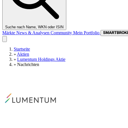
Suche nach Name, WKN oder ISIN
Märkte
News & Analysen
Community
Mein Portfolio
Startseite
»
Aktien
»
Lumentum Holdings Aktie
»
Nachrichten