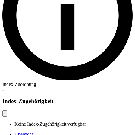
Index-Zuordnung
-
Index-Zugehörigkeit
Keine Index-Zugehörigkeit verfügbar
Übersicht