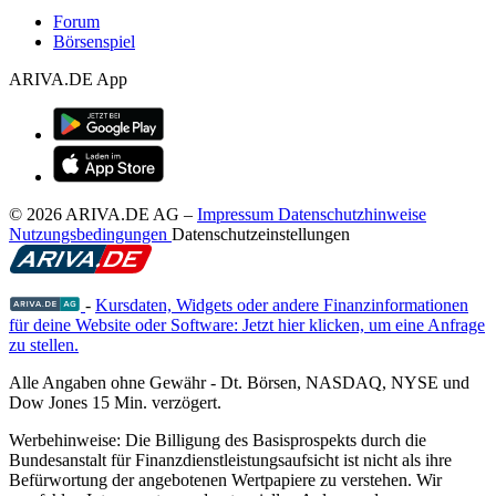
Forum
Börsenspiel
ARIVA.DE App
© 2026 ARIVA.DE AG
–
Impressum
Datenschutzhinweise
Nutzungsbedingungen
Datenschutzeinstellungen
-
Kursdaten, Widgets oder andere Finanzinformationen
für deine Website oder Software: Jetzt hier klicken, um eine Anfrage
zu stellen.
Alle Angaben ohne Gewähr - Dt. Börsen, NASDAQ, NYSE und
Dow Jones 15 Min. verzögert.
Werbehinweise:
Die Billigung des Basisprospekts durch die
Bundesanstalt für Finanzdienstleistungsaufsicht ist nicht als ihre
Befürwortung der angebotenen Wertpapiere zu verstehen. Wir