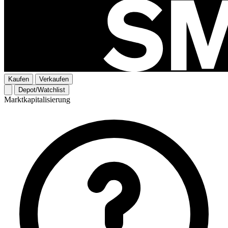
Kaufen
Verkaufen
Depot/Watchlist
Marktkapitalisierung