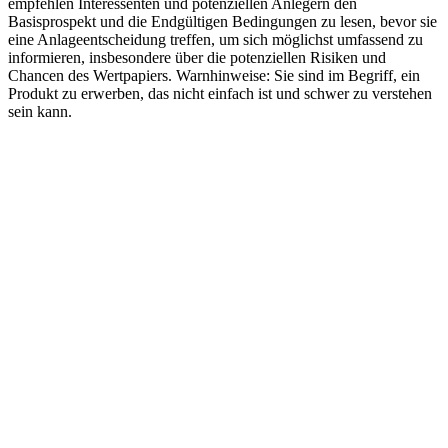
empfehlen Interessenten und potenziellen Anlegern den
Basisprospekt und die Endgültigen Bedingungen zu lesen, bevor sie
eine Anlageentscheidung treffen, um sich möglichst umfassend zu
informieren, insbesondere über die potenziellen Risiken und
Chancen des Wertpapiers. Warnhinweise: Sie sind im Begriff, ein
Produkt zu erwerben, das nicht einfach ist und schwer zu verstehen
sein kann.