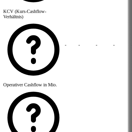
KCV (Kurs-Cashflow-
Verhältnis)
-
-
-
-
-
Operativer Cashflow in Mio.