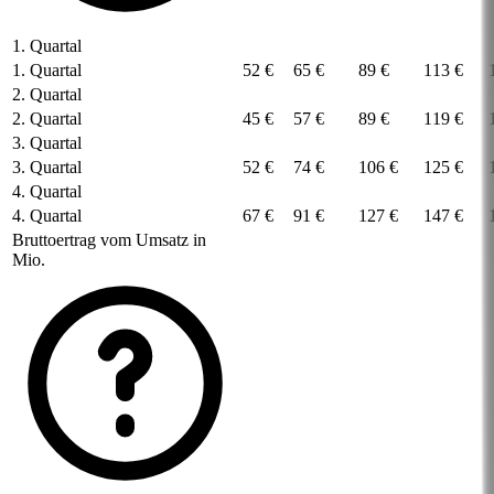
1. Quartal
1. Quartal
52 €
65 €
89 €
113 €
2. Quartal
2. Quartal
45 €
57 €
89 €
119 €
3. Quartal
3. Quartal
52 €
74 €
106 €
125 €
4. Quartal
4. Quartal
67 €
91 €
127 €
147 €
Bruttoertrag vom Umsatz in
Mio.