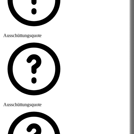
Ausschüttungsquote
Ausschüttungsquote