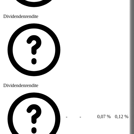
Dividendenrendite
Dividendenrendite
-
-
0,07 %
0,12 %