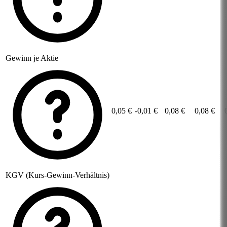
Gewinn je Aktie
0,05 €
-0,01 €
0,08 €
0,08 €
KGV (Kurs-Gewinn-Verhältnis)