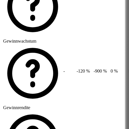
Gewinnwachstum
-
-120 %
-900 %
0 %
Gewinnrendite