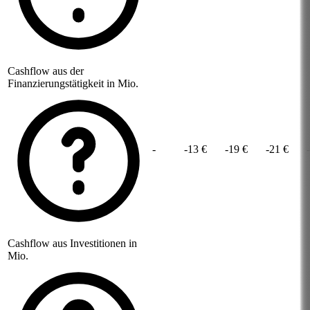
Cashflow aus der
Finanzierungstätigkeit in Mio.
-
-13 €
-19 €
-21 €
Cashflow aus Investitionen in
Mio.