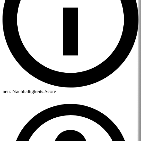
neu:
Nachhaltigkeits-Score