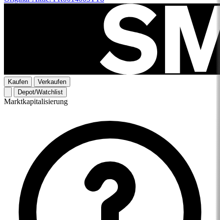
Kaufen
Verkaufen
Depot/Watchlist
Marktkapitalisierung