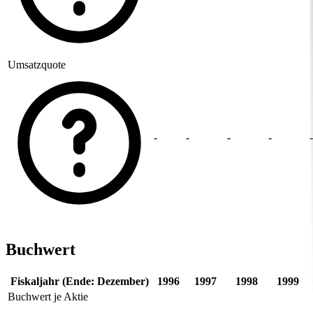
Umsatzquote
-
-
-
-
-
Buchwert
Fiskaljahr (Ende: Dezember)
1996
1997
1998
1999
Buchwert je Aktie