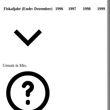
Fiskaljahr (Ende: Dezember)
1996
1997
1998
1999
Umsatz in Mio.