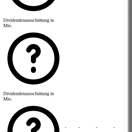
Dividendenausschüttung in
Mio.
Dividendenausschüttung in
Mio.
-
-
-
-
-