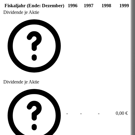
Fiskaljahr (Ende: Dezember)
1996
1997
1998
1999
Dividende je Aktie
Dividende je Aktie
-
-
-
0,00 €