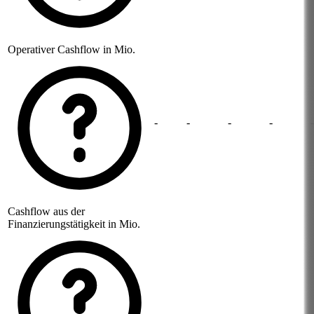
Operativer Cashflow in Mio.
-
-
-
-
-
Cashflow aus der
Finanzierungstätigkeit in Mio.