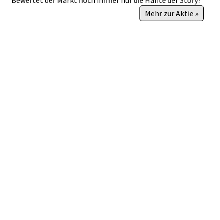
Mehr zur Aktie »