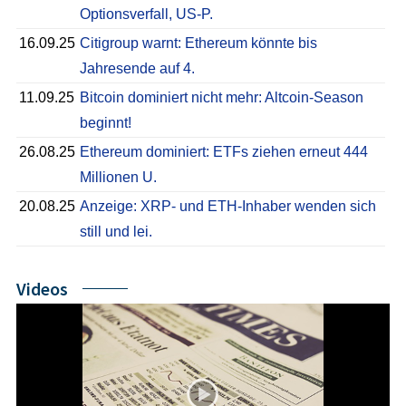
Optionsverfall, US-P.
16.09.25
Citigroup warnt: Ethereum könnte bis
Jahresende auf 4.
11.09.25
Bitcoin dominiert nicht mehr: Altcoin-Season
beginnt!
26.08.25
Ethereum dominiert: ETFs ziehen erneut 444
Millionen U.
20.08.25
Anzeige: XRP- und ETH-Inhaber wenden sich
still und lei.
Videos