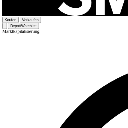
Kaufen
Verkaufen
Depot/Watchlist
Marktkapitalisierung