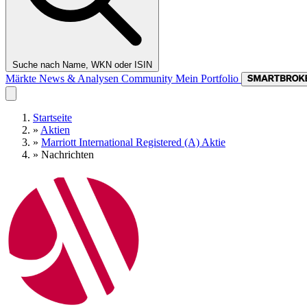
Suche nach Name, WKN oder ISIN
Märkte
News & Analysen
Community
Mein Portfolio
Startseite
»
Aktien
»
Marriott International Registered (A) Aktie
»
Nachrichten