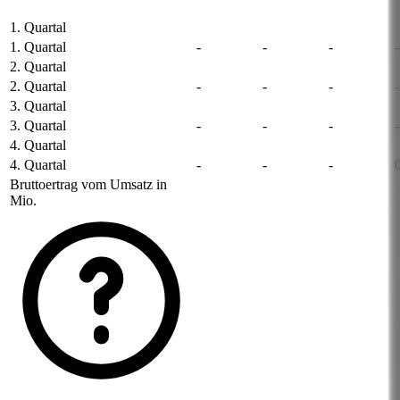
1. Quartal
1. Quartal
-
-
-
-
2. Quartal
2. Quartal
-
-
-
-
3. Quartal
3. Quartal
-
-
-
-
4. Quartal
4. Quartal
-
-
-
Bruttoertrag vom Umsatz in
Mio.