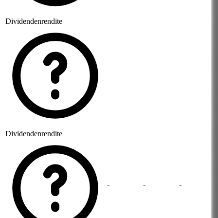
Dividendenrendite
Dividendenrendite
-
-
-
-