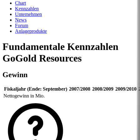
Chart
Kennzahlen
Unternehmen
News
Forum
Anlageprodukte
Fundamentale Kennzahlen
GoGold Resources
Gewinn
Fiskaljahr (Ende: September)
2007/2008
2008/2009
2009/2010
Nettogewinn in Mio.