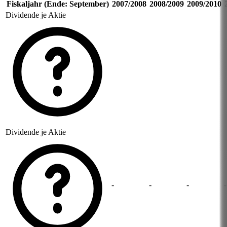
Fiskaljahr (Ende: September)
2007/2008
2008/2009
2009/2010
Dividende je Aktie
Dividende je Aktie
-
-
-
-