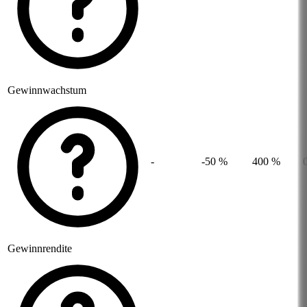
Gewinnwachstum
-
-50 %
400 %
Gewinnrendite