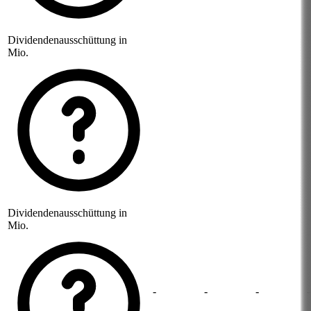
Dividendenausschüttung in
Mio.
Dividendenausschüttung in
Mio.
-
-
-
-