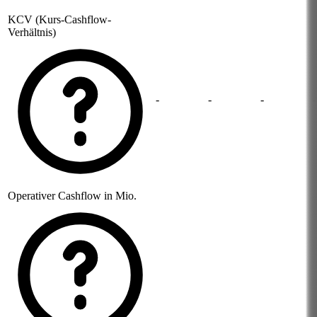
KCV (Kurs-Cashflow-
Verhältnis)
-
-
-
-
Operativer Cashflow in Mio.