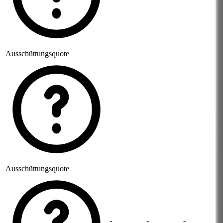
Ausschüttungsquote
Ausschüttungsquote
-
-
-
-