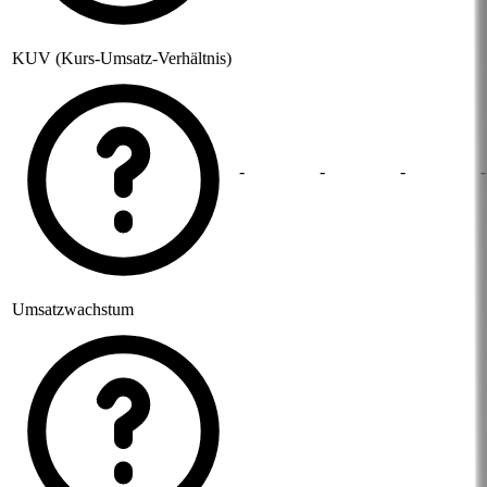
KUV (Kurs-Umsatz-Verhältnis)
-
-
-
-
Umsatzwachstum