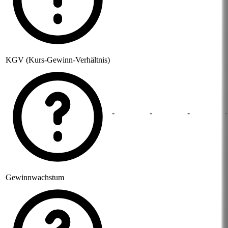
KGV (Kurs-Gewinn-Verhältnis)
-
-
-
-
Gewinnwachstum