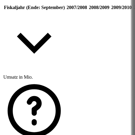
Fiskaljahr (Ende: September)
2007/2008
2008/2009
2009/2010
Umsatz in Mio.