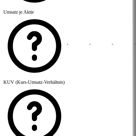
Umsatz je Aktie
-
-
-
-
KUV (Kurs-Umsatz-Verhältnis)