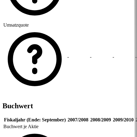
Umsatzquote
-
-
-
-
Buchwert
Fiskaljahr (Ende: September)
2007/2008
2008/2009
2009/2010
Buchwert je Aktie