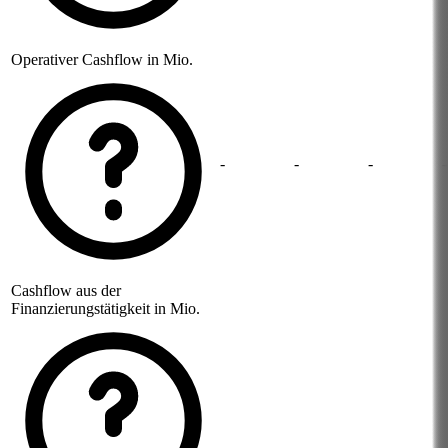
Operativer Cashflow in Mio.
-
-
-
-
Cashflow aus der
Finanzierungstätigkeit in Mio.