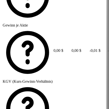
Gewinn je Aktie
0,00 $
0,00 $
-0,01 $
KGV (Kurs-Gewinn-Verhältnis)