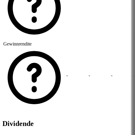
Gewinnrendite
-
-
-
-
Dividende