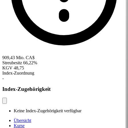
909,43 Mio. CA$
Streubesitz
66,22%
KGV
48,75
Index-Zuordnung
-
Index-Zugehörigkeit
Keine Index-Zugehörigkeit verfügbar
Übersicht
Kurse