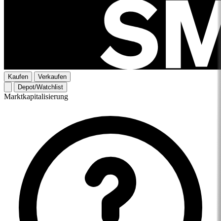
Kaufen
Verkaufen
Depot/Watchlist
Marktkapitalisierung