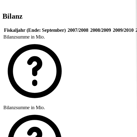
Bilanz
Fiskaljahr (Ende: September)
2007/2008
2008/2009
2009/2010
Bilanzsumme in Mio.
Bilanzsumme in Mio.