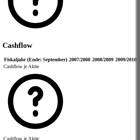
Cashflow
Fiskaljahr (Ende: September)
2007/2008
2008/2009
2009/2010
Cashflow je Aktie
Cashflow je Aktie