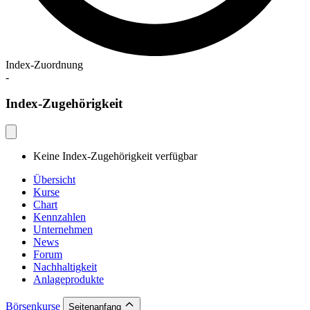
Index-Zuordnung
-
Index-Zugehörigkeit
Keine Index-Zugehörigkeit verfügbar
Übersicht
Kurse
Chart
Kennzahlen
Unternehmen
News
Forum
Nachhaltigkeit
Anlageprodukte
Börsenkurse
Seitenanfang