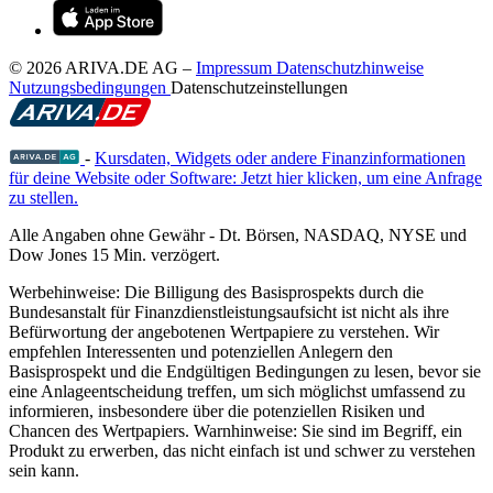
© 2026 ARIVA.DE AG
–
Impressum
Datenschutzhinweise
Nutzungsbedingungen
Datenschutzeinstellungen
-
Kursdaten, Widgets oder andere Finanzinformationen
für deine Website oder Software: Jetzt hier klicken, um eine Anfrage
zu stellen.
Alle Angaben ohne Gewähr - Dt. Börsen, NASDAQ, NYSE und
Dow Jones 15 Min. verzögert.
Werbehinweise:
Die Billigung des Basisprospekts durch die
Bundesanstalt für Finanzdienstleistungsaufsicht ist nicht als ihre
Befürwortung der angebotenen Wertpapiere zu verstehen. Wir
empfehlen Interessenten und potenziellen Anlegern den
Basisprospekt und die Endgültigen Bedingungen zu lesen, bevor sie
eine Anlageentscheidung treffen, um sich möglichst umfassend zu
informieren, insbesondere über die potenziellen Risiken und
Chancen des Wertpapiers. Warnhinweise: Sie sind im Begriff, ein
Produkt zu erwerben, das nicht einfach ist und schwer zu verstehen
sein kann.