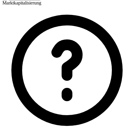
Marktkapitalisierung